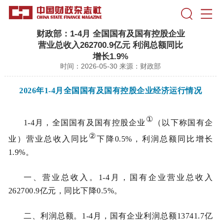
财政部：1-4月 全国国有及国有控股企业
营业总收入262700.9亿元 利润总额同比
增长1.9%
时间：2026-05-30
来源：财政部
2026
年1-4月全国国有及国有控股企业经济运行情况
①
1-4月，全国国有及国有控股企业
（以下称国有企
②
业）营业总收入同比
下降0.5%，利润总额同比增长
1.9%。
一、营业总收入。
1-4月，国有企业营业总收入
262700.9亿元，同比下降0.5%。
二、利润总额。
1-4月，国有企业利润总额13741.7亿