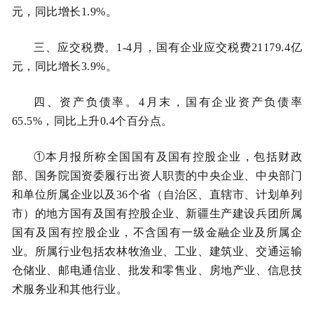
元，同比增长1.9%。
三、应交税费。
1-4月，国有企业应交税费21179.4亿
元，同比增长3.9%。
四、资产负债率。
4月末，国有企业资产负债率
65.5%，同比上升0.4个百分点。
①本月报所称全国国有及国有控股企业，包括财政
部、国务院国资委履行出资人职责的中央企业、中央部门
和单位所属企业以及36个省（自治区、直辖市、计划单列
市）的地方国有及国有控股企业、新疆生产建设兵团所属
国有及国有控股企业，不含国有一级金融企业及所属企
业。所属行业包括农林牧渔业、工业、建筑业、交通运输
仓储业、邮电通信业、批发和零售业、房地产业、信息技
术服务业和其他行业。