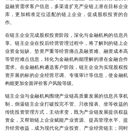
益融资需求客户信息，多渠道扩充产业链上潜在目标企业
库，更加精准定位适配的链上企业，促成股权投资的合
作。
在链主企业完成股权投资阶段，深化与金融机构的信息共
享。链主企业在投后经营管理过程中，将了解到的链上企
业资金短缺、垫资严重等经营痛点及融资难、融资成本高
等管控难点信息，转化为金融机构能理解的潜在金融合作
需求。在金融机构遴选客户阶段，链主企业为实现股权投
资开展的标的企业经营尽调、专项审计等信息，使金融机
构能更加全面评价客户风险等级。
链主企业与金融机构围绕产业链高质量发展的信息共享机
制，倒逼链主企业打破投完不管、只收报表、坐等收益的
传统投资管理方式，主动求变，既为产业链发展提供权益
资金，又帮助链上企业赋能产业资源、提高管理水平、提
升经营收益，成为现代化产业投资、产业经营链主；同时