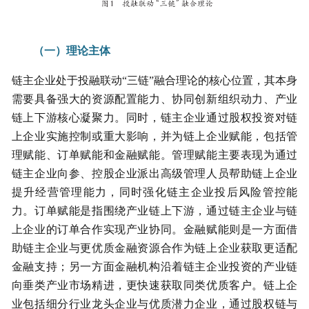
（一）理论主体
链主企业处于投融联动“三链”融合理论的核心位置，其本身
需要具备强大的资源配置能力、协同创新组织动力、产业
链上下游核心凝聚力。同时，链主企业通过股权投资对链
上企业实施控制或重大影响，并为链上企业赋能，包括管
理赋能、订单赋能和金融赋能。管理赋能主要表现为通过
链主企业向参、控股企业派出高级管理人员帮助链上企业
提升经营管理能力，同时强化链主企业投后风险管控能
力。订单赋能是指围绕产业链上下游，通过链主企业与链
上企业的订单合作实现产业协同。金融赋能则是一方面借
助链主企业与更优质金融资源合作为链上企业获取更适配
金融支持；另一方面金融机构沿着链主企业投资的产业链
向垂类产业市场精进，更快速获取同类优质客户。链上企
业包括细分行业龙头企业与优质潜力企业，通过股权链与