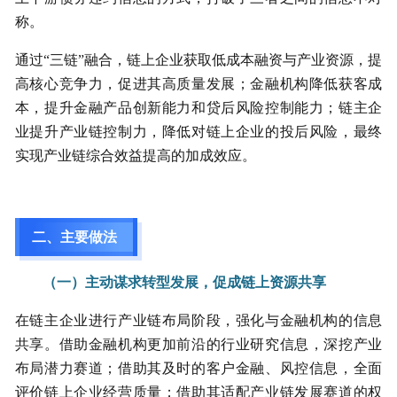
称。
通过“三链”融合，链上企业获取低成本融资与产业资源，提
高核心竞争力，促进其高质量发展；金融机构降低获客成
本，提升金融产品创新能力和贷后风险控制能力；链主企
业提升产业链控制力，降低对链上企业的投后风险，最终
实现产业链综合效益提高的加成效应。
二、主要做法
（一）主动谋求转型发展，促成链上资源共享
在链主企业进行产业链布局阶段，强化与金融机构的信息
共享。借助金融机构更加前沿的行业研究信息，深挖产业
布局潜力赛道；借助其及时的客户金融、风控信息，全面
评价链上企业经营质量；借助其适配产业链发展赛道的权