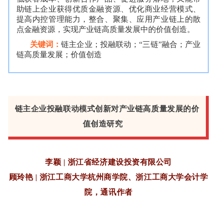
助链上企业获得优质金融资源、优化商业经营模式、
提高内控管理能力，整合、聚集、应用产业链上的散
点金融资源，实现产业链高质量发展中的价值创造。
关键词：
链主企业；投融联动；“三链”融合；产业
链高质量发展；价值创造
链主企业投融联动模式创新对产业链高质量发展的价
值创造研究
李颖 | 浙江省经济建设投资有限公司
顾玲艳 | 浙江工商大学杭州商学院、浙江工商大学会计学
院，通讯作者