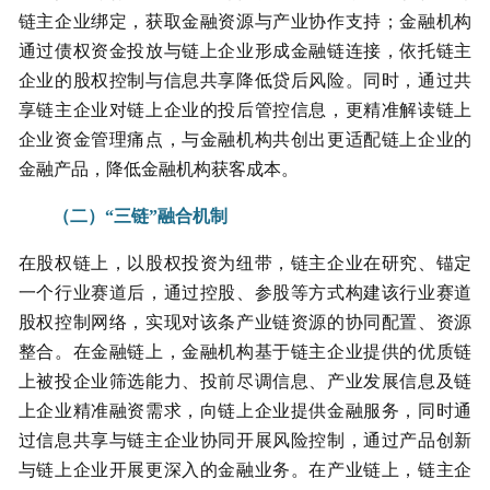
链主企业绑定，获取金融资源与产业协作支持；金融机构
通过债权资金投放与链上企业形成金融链连接，依托链主
企业的股权控制与信息共享降低贷后风险。同时，通过共
享链主企业对链上企业的投后管控信息，更精准解读链上
企业资金管理痛点，与金融机构共创出更适配链上企业的
金融产品，降低金融机构获客成本。
（二）“三链”融合机制
在股权链上，以股权投资为纽带，链主企业在研究、锚定
一个行业赛道后，通过控股、参股等方式构建该行业赛道
股权控制网络，实现对该条产业链资源的协同配置、资源
整合。在金融链上，金融机构基于链主企业提供的优质链
上被投企业筛选能力、投前尽调信息、产业发展信息及链
上企业精准融资需求，向链上企业提供金融服务，同时通
过信息共享与链主企业协同开展风险控制，通过产品创新
与链上企业开展更深入的金融业务。在产业链上，链主企