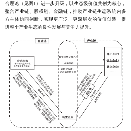
合理论（见图1）进一步升级，以生态级价值共创为核心，
整合产业链、股权链、金融链，推动产业链生态系统内多
方主体协同创新，实现更广泛、更深层次的价值创造，促
进整个产业生态的良性发展与竞争力提升。