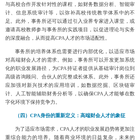
与高校合作开发针对性的课程，如财务数据分析、智能审
计、信息系统审计等，以弥补高校传统教学体系中的不
足。此外，事务所还可以通过引入业界专家进入课堂，或
邀请高校教师参与事务所的实践项目，以促进理论与实务
的深度融合，从而提高CPA人才的市场适配性。
事务所的培养体系也需要进行内部优化，以适应市场
对高端财会人才的需求。例如，事务所可以开发更加系统
化的职业发展路径，为CPA持证者提供从基础审计岗位到
高级咨询顾问、合伙人的完整成长体系。此外，事务所还
应加强对新兴技术的应用培训，如数据挖掘、区块链审
计、人工智能辅助财务分析等，以确保CPA人才能够在数
字化环境下保持竞争力。
（四）CPA身份的重新定义：高端财会人才的象征
为了适应市场需求，CPA人才的职业发展趋势将更加注
重综合能力的培养。随着商业环境的日益复杂，未来的