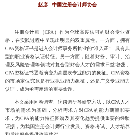
赵彦 | 中国注册会计师协会
注册会计师（CPA）作为全球高度认可的财会专业资
格，在实践过程中呈现出明显的双重属性。一方面，拥有
CPA资格证书是进入会计师事务所执业的“准入证”，具有典
型的职业资格认证特征。另一方面，随着财务、审计、治
理及风险管理等领域对复合型财会人才的需求日益增强，
CPA资格证书逐渐演变为高层次专业能力的象征。CPA资格
的市场定位究竟是行业执业能力象征，还是广义专业能力
认证，成为亟需厘清的重要命题。
本文采用问卷调查、访谈调研等研究方法，以CPA人才
市场的需求为基础，分析需求方对CPA的能力期望和要
求，为CPA的能力特征图谱及其变化趋势提供重要的经验
证据，为我国注册会计师行业发展、资格考试、人才培养
和后续服务提供政策建议。