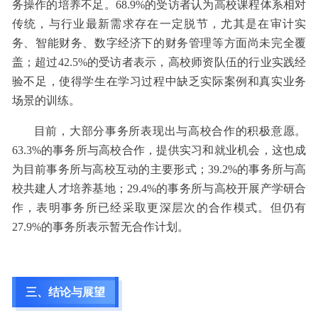
务操作的培养不足。68.9%的受访者认为高校课程体系相对
传统，与行业最新需求存在一定脱节，尤其是在审计实
务、智能财务、数字经济下的财务管理等方面尚未完全覆
盖；超过42.5%的受访者表示，高校师资队伍的行业实践经
验不足，使得学生在学习过程中缺乏实际案例和真实业务
场景的训练。
目前，大部分事务所表现出与高校合作的积极意愿。
63.3%的事务所与高校合作，提供实习和就业机会，这也成
为目前事务所与高校互动的主要形式；39.2%的事务所与高
校共建人才培养基地；29.4%的事务所与高校开展产学研合
作，表明事务所已经采取更深层次的合作模式。但仍有
27.9%的事务所表示暂无合作计划。
三、结论与展望