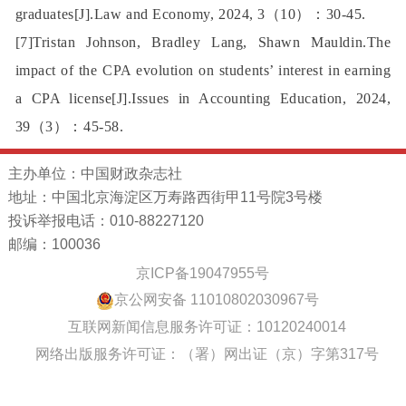
graduates[J].Law and Economy, 2024, 3（10）：30-45.
[7]Tristan Johnson, Bradley Lang, Shawn Mauldin.The
impact of the CPA evolution on students’ interest in earning
a CPA license[J].Issues in Accounting Education, 2024,
39（3）：45-58.
主办单位：中国财政杂志社
地址：中国北京海淀区万寿路西街甲11号院3号楼
投诉举报电话：010-88227120
邮编：100036
京ICP备19047955号
京公网安备 11010802030967号
互联网新闻信息服务许可证：10120240014
网络出版服务许可证：（署）网出证（京）字第317号