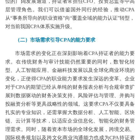
位的广阔发展通道，持证者常担任CFO、投资总监等中高
层管理角色。我们可以借鉴国外同行的经验，推动CPA
从“事务所导向的职业资格”向“覆盖全域的能力认证”转型，
对当前我国CPA体系实施升级。
（二）市场需求引导CPA的能力要求
市场需求的变化正在深刻影响着CPA持证者的能力要
求。在传统财务与审计技能仍然重要的同时，数智化转
型、人工智能应用、金融科技发展以及全球化商业环境的
变化，正使得CPA的职业能力要求发生深远的变革。企业
对于CPA的期望已经从单纯的财务报表分析与合规审查扩
展到数据驱动的财务决策支持、风险评估与管理、并购与
投融资分析等更具战略性的领域。这要求CPA不仅要具备
扎实的专业知识，还需掌握大数据分析、人工智能、区块
链、云计算等技术，以适应企业信息化、智能化的财务管
理需求。同时，随着资本市场的全球化发展，跨境交易、
国际税务规划以及跨文化商业沟通能力也成为CPA持证者