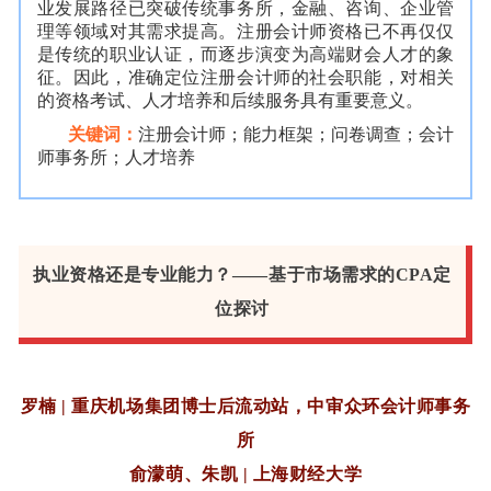
业发展路径已突破传统事务所，金融、咨询、企业管
理等领域对其需求提高。注册会计师资格已不再仅仅
是传统的职业认证，而逐步演变为高端财会人才的象
征。因此，准确定位注册会计师的社会职能，对相关
的资格考试、人才培养和后续服务具有重要意义。
关键词：
注册会计师；能力框架；问卷调查；会计
师事务所；人才培养
执业资格还是专业能力？——基于市场需求的CPA定
位探讨
罗楠 | 重庆机场集团博士后流动站，中审众环会计师事务
所
俞濛萌、朱凯 | 上海财经大学