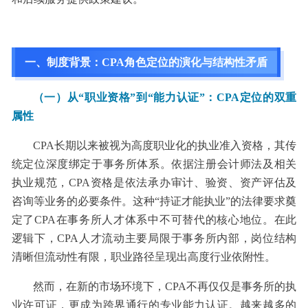
一、制度背景：CPA角色定位的演化与结构性矛盾
（一）从“职业资格”到“能力认证”：CPA定位的双重
属性
CPA长期以来被视为高度职业化的执业准入资格，其传
统定位深度绑定于事务所体系。依据注册会计师法及相关
执业规范，CPA资格是依法承办审计、验资、资产评估及
咨询等业务的必要条件。这种“持证才能执业”的法律要求奠
定了CPA在事务所人才体系中不可替代的核心地位。在此
逻辑下，CPA人才流动主要局限于事务所内部，岗位结构
清晰但流动性有限，职业路径呈现出高度行业依附性。
然而，在新的市场环境下，CPA不再仅仅是事务所的执
业许可证，更成为跨界通行的专业能力认证。越来越多的