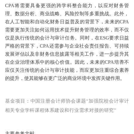
CPA将需要具备更强的跨学科整合能力，以应对财务管
理、数据分析、商业战略、风险控制等多重挑战。此外，
在人工智能和自动化财务日益普及的背景下，未来的CPA
需要更加关注如何运用技术提升财务管理的效率，而不仅
仅是执行传统的会计与审计任务。同时，在ESG要求日益
严格的背景下，CPA还需参与企业社会责任报告、可持续
发展评估以及非财务信息披露等相关工作，进一步提升其
在企业治理体系中的核心价值。因此，未来的CPA培养不
应仅关注传统的会计与审计技能，而应更加注重综合素养
的提升，使其能够在更广泛的商业环境中发挥关键作用。
基金项目：中国注册会计师协会课题“加强院校会计审计
相关专业学科课程体系建设和行业需求对接的研究”
主要参考文献