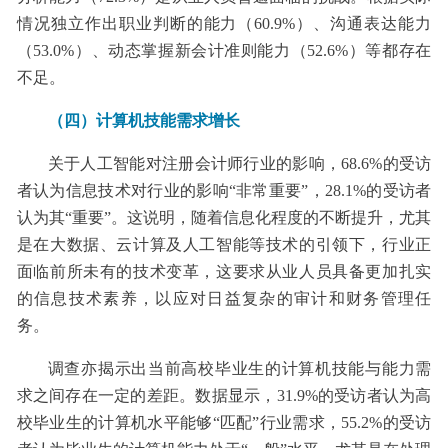
情况独立作出职业判断的能力（60.9%）、沟通表达能力
（53.0%）、动态掌握新会计准则能力（52.6%）等都存在
不足。
（四）计算机技能需求增长
关于人工智能对注册会计师行业的影响，68.6%的受访
者认为信息技术对行业的影响“非常重要”，28.1%的受访者
认为其“重要”。这说明，随着信息化程度的不断提升，尤其
是在大数据、云计算及人工智能等技术的引领下，行业正
面临前所未有的技术变革，这要求从业人员具备更加扎实
的信息技术素养，以应对日益复杂的审计和财务管理任
务。
调查亦揭示出当前高校毕业生的计算机技能与能力需
求之间存在一定的差距。数据显示，31.9%的受访者认为高
校毕业生的计算机水平能够“匹配”行业需求，55.2%的受访