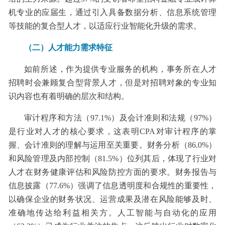
机专业的应届生，通过引入具备数据分析、信息系统管理
等技能的复合型人才，以适应行业智能化升级的需求。
（二）人才能力需求特征
如前所述，作为提供专业服务的机构，事务所在人才
招聘时会兼顾复合型背景人才，但是对招聘对象的专业知
识内容也有着明确的层次和结构。
审计程序和方法（97.1%）及会计准则和法规（97%）
是行业对人才的核心要求，这表明CPA对审计程序的掌
握、会计准则的理解与运用至关重要。财务分析（86.0%）
和风险管理及内部控制（81.5%）位列其后，体现了行业对
人才在财务健康评估和风险防控方面的要求。财务报告与
信息披露（77.6%）强调了信息透明度和合规性的重要性，
以确保企业的财务状况、运营成果及潜在风险能够及时、
准确地传达给利益相关方。人工智能与自动化的应用