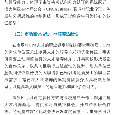
与领导能力，体现了由资格考试向能力认证的系统跃迁。
澳大利亚会计师公会（CPA Australia）强调对职业伦理、沟
通与分析思维的持续训练，形成了以终身学习为核心的认
证模型。
（三）市场需求推动CPA培养适配性
在市场对CPA人才的职业界定和能力要求明确后，CPA
的需求单位应关注该类人才的培养方式和优化路径。事务
所需要主动调整自身的人才培养体系，并与高校形成紧密
的合作关系，以共同推动行业适配性的提升。用人单位已
意识到仅依靠传统的入职培训已难以满足新员工的职业发
展需求，需要在人才培养的早期阶段就介入高校教育体
系，以提高新入职员工的适应能力和职业胜任能力。
事务所可以通过多种方式与高校建立合作，例如共建
人才培养基地、提供实习与就业机会、开展产学研合作
等。特别是在数字化财务快速发展的背景下，事务所可以