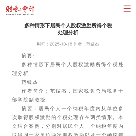
多种情形下居民个人股权激励所得个税
处理分析
时间：2025-10-18 作者：范锰杰
摘要:
多种情形下居民个人股权激励所得个税处
理分析
范锰杰
作者简介：范锰杰，国家税务总局税务干
部学院副教授。
摘要：居民个人一个纳税年度内从单位多
次取得股权激励的个税处理存在两类情形。本
文结合案例，分别对居民个人一个纳税年度内
取得同一家单位两次股权激励以及一个纳税年