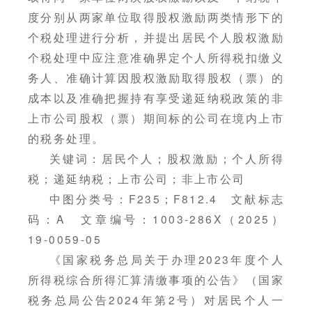
度分别从两家单位取得股权激励两类情形下的
个税处理进行分析，并提出居民个人股权激励
个税处理中应注意准确界定个人所得税扣缴义
务人、准确计算因股权激励取得股权（票）的
成本以及准确把握持有享受递延纳税政策的非
上市公司股权（票）期间标的公司在境内上市
的税务处理。
关键词：居民个人；股权激励；个人所得
税；递延纳税；上市公司；非上市公司
中图分类号：F235；F812.4 文献标志
码：A 文章编号：1003-286X（2025）
19-0059-05
《国家税务总局关于办理2023年度个人
所得税综合所得汇算清缴事项的公告》（国家
税务总局公告2024年第2号）对居民个人一