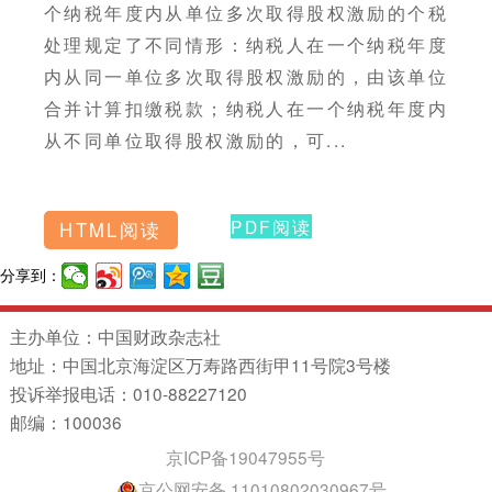
个纳税年度内从单位多次取得股权激励的个税
处理规定了不同情形：纳税人在一个纳税年度
内从同一单位多次取得股权激励的，由该单位
合并计算扣缴税款；纳税人在一个纳税年度内
从不同单位取得股权激励的，可...
PDF阅读
HTML阅读
分享到：
主办单位：中国财政杂志社
地址：中国北京海淀区万寿路西街甲11号院3号楼
投诉举报电话：010-88227120
邮编：100036
京ICP备19047955号
京公网安备 11010802030967号