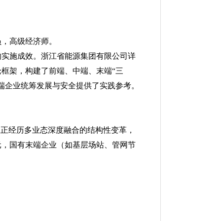
员，高级经济师。
的实施成效。浙江省能源集团有限公司详
框架，构建了前端、中端、末端“三
端企业统筹发展与安全提供了实践参考。
业正经历多业态深度融合的结构性变革，
元，国有末端企业（如基层场站、管网节