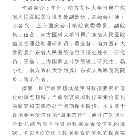
作者简介：李丹，南方医科大学附属广东
省人民医院医疗设备处副处长，高级会计师；
张各兴，上海国家会计学院党委委员、副院
长；伍睿，南方医科大学附属广东省人民医院
信息管理处助理研究员；梁会营，南方医科大
学附属广东省人民医院信息管理处处长，研究
员；王磊，上海国家会计学院硕士研究生；杨
小红，南方医科大学附属广东省人民医院副院
长，通讯作者。
摘要：医疗健康领域是我国数据要素价值
化的重点领域，当前对该领域数据要素价值化
的研究和实践尚处于初期探索阶段。本文基于
数据要素价值化的“四形态论”，通过广泛调研
分析总结当前医疗健康数据要素价值化的现
状，并以A公立医院数据要素价值化的探索实