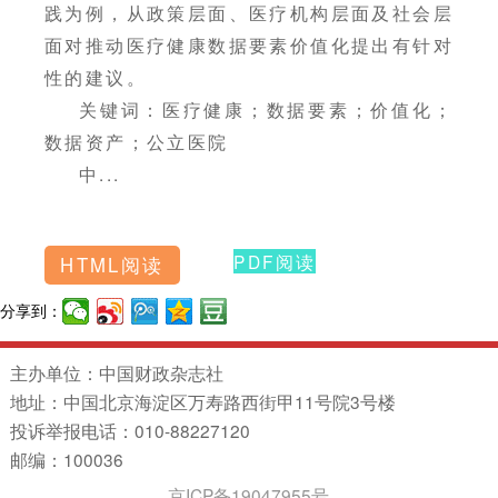
践为例，从政策层面、医疗机构层面及社会层
面对推动医疗健康数据要素价值化提出有针对
性的建议。
关键词：医疗健康；数据要素；价值化；
数据资产；公立医院
中...
PDF阅读
HTML阅读
分享到：
主办单位：中国财政杂志社
地址：中国北京海淀区万寿路西街甲11号院3号楼
投诉举报电话：010-88227120
邮编：100036
京ICP备19047955号