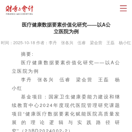
医疗健康数据要素价值化研究——以A公
立医院为例
时间：2025-10-18 作者：李丹 张各兴 伍睿 梁会营 王磊 杨小红
摘要:
医疗健康数据要素价值化研究——以A公
立医院为例
李丹 张各兴 伍睿 梁会营 王磊 杨
小红
基金项目：国家卫生健康委能力建设和继
续教育中心2024年度现代医院管理研究课题
项目“健康医疗数据要素化赋能医院高质量发
展的理论逻辑与实践路径研
究”（23BD2024002-2）