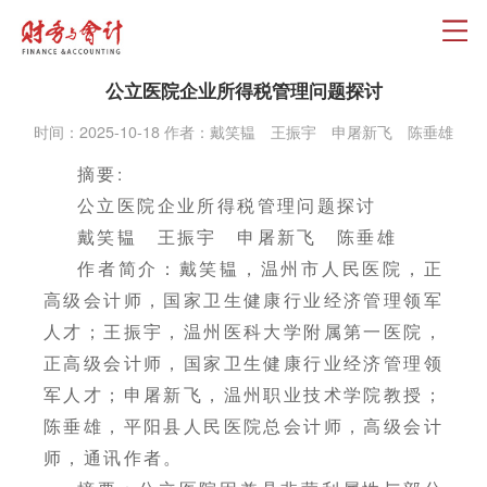
公立医院企业所得税管理问题探讨
时间：2025-10-18 作者：戴笑韫 王振宇 申屠新飞 陈垂雄
摘要:
公立医院企业所得税管理问题探讨
戴笑韫 王振宇 申屠新飞 陈垂雄
作者简介：戴笑韫，温州市人民医院，正
高级会计师，国家卫生健康行业经济管理领军
人才；王振宇，温州医科大学附属第一医院，
正高级会计师，国家卫生健康行业经济管理领
军人才；申屠新飞，温州职业技术学院教授；
陈垂雄，平阳县人民医院总会计师，高级会计
师，通讯作者。