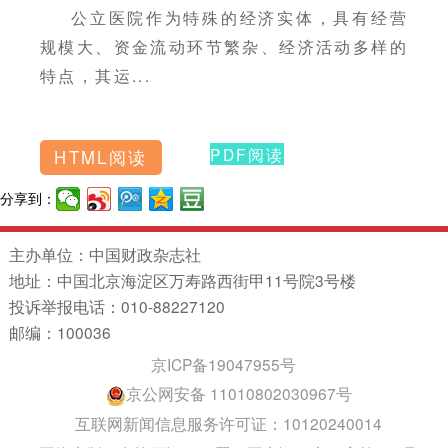
公立医院作为特殊的经济实体，具有经营
规模大、资金流动环节繁杂、经济活动多样的
特点，其运...
PDF阅读
HTML阅读
分享到：
主办单位：中国财政杂志社
地址：中国北京海淀区万寿路西街甲11号院3号楼
投诉举报电话：010-88227120
邮编：100036
京ICP备19047955号
京公网安备 11010802030967号
互联网新闻信息服务许可证：10120240014