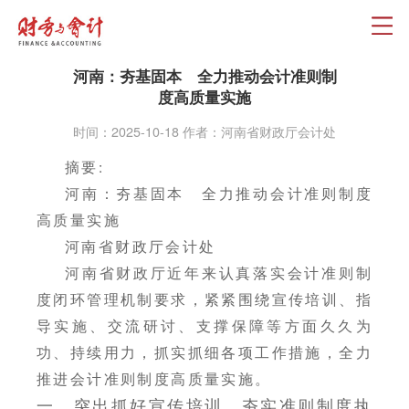
河南：夯基固本 全力推动会计准则制
度高质量实施
时间：2025-10-18 作者：河南省财政厅会计处
摘要:
河南：夯基固本 全力推动会计准则制度
高质量实施
河南省财政厅会计处
河南省财政厅近年来认真落实会计准则制
度闭环管理机制要求，紧紧围绕宣传培训、指
导实施、交流研讨、支撑保障等方面久久为
功、持续用力，抓实抓细各项工作措施，全力
推进会计准则制度高质量实施。
一、突出抓好宣传培训，夯实准则制度执