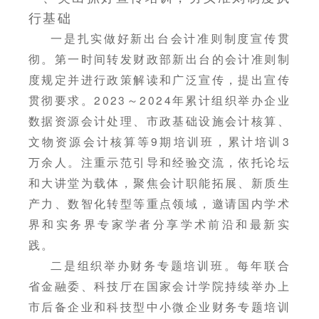
行基础
一是扎实做好新出台会计准则制度宣传贯
彻。第一时间转发财政部新出台的会计准则制
度规定并进行政策解读和广泛宣传，提出宣传
贯彻要求。2023～2024年累计组织举办企业
数据资源会计处理、市政基础设施会计核算、
文物资源会计核算等9期培训班，累计培训3
万余人。注重示范引导和经验交流，依托论坛
和大讲堂为载体，聚焦会计职能拓展、新质生
产力、数智化转型等重点领域，邀请国内学术
界和实务界专家学者分享学术前沿和最新实
践。
二是组织举办财务专题培训班。每年联合
省金融委、科技厅在国家会计学院持续举办上
市后备企业和科技型中小微企业财务专题培训