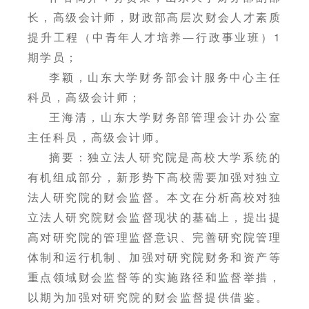
长，高级会计师，财政部高层次财会人才素质
提升工程（中青年人才培养—行政事业班）1
期学员；
李颖，山东大学财务部会计服务中心主任
科员，高级会计师；
王海清，山东大学财务部管理会计办公室
主任科员，高级会计师。
摘要：独立法人研究院是高校大学系统的
有机组成部分，新形势下高校需要加强对独立
法人研究院的财会监督。本文在分析高校对独
立法人研究院财会监督现状的基础上，提出提
高对研究院的管理监督意识、完善研究院管理
体制和运行机制、加强对研究院财务和资产等
重点领域财会监督等的实施路径和监督举措，
以期为加强对研究院的财会监督提供借鉴。