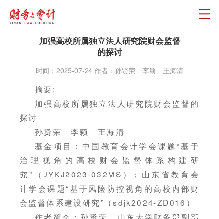
加强高校所属独立法人研究院财会监督
的探讨
时间：2025-07-24 作者：孙贤荣 李颖 王海清
摘要:
加强高校所属独立法人研究院财会监督的
探讨
孙贤荣 李颖 王海清
基金项目：中国教育会计学会课题“基于
治理视角的高校财会监督体系构建研
究”（JYKJ2023-032MS）；山东省教育会
计学会课题“基于风险防控视角的高校内部财
会监督体系建设研究”（sdjk2024-ZD016）
作者简介：孙贤荣，山东大学财务部副部