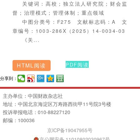
关键词：高校；独立法人研究院；财会监
督；治理模式；管理体制；重点领域
中图分类号：F275 文献标志码：A 文
章编号：1003-286X（2025）14-0034-03
《关...
PDF阅读
HTML阅读
分享到：
主办单位：中国财政杂志社
地址：中国北京海淀区万寿路西街甲11号院3号楼
投诉举报电话：010-88227120
邮编：100036
京ICP备19047955号
京公网安备 11010802030967号