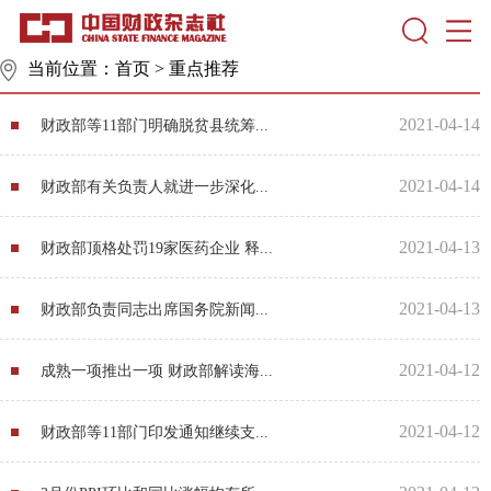
当前位置：
首页
>
重点推荐
2021-04-14
财政部等11部门明确脱贫县统筹...
2021-04-14
财政部有关负责人就进一步深化...
2021-04-13
财政部顶格处罚19家医药企业 释...
2021-04-13
财政部负责同志出席国务院新闻...
2021-04-12
成熟一项推出一项 财政部解读海...
2021-04-12
财政部等11部门印发通知继续支...