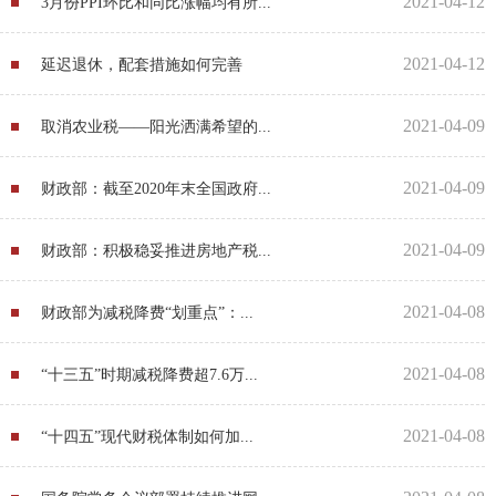
2021-04-12
3月份PPI环比和同比涨幅均有所...
2021-04-12
延迟退休，配套措施如何完善
2021-04-09
取消农业税——阳光洒满希望的...
2021-04-09
财政部：截至2020年末全国政府...
2021-04-09
财政部：积极稳妥推进房地产税...
2021-04-08
财政部为减税降费“划重点”：...
2021-04-08
“十三五”时期减税降费超7.6万...
2021-04-08
“十四五”现代财税体制如何加...