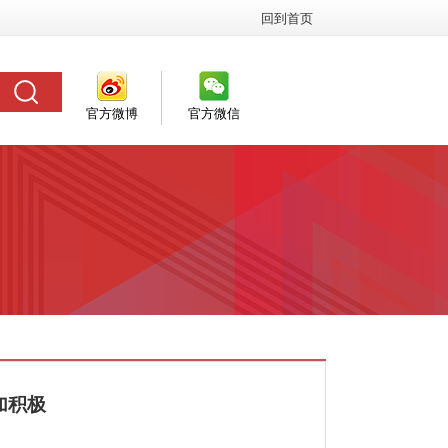
回到首页
官方微博
官方微信
加积极