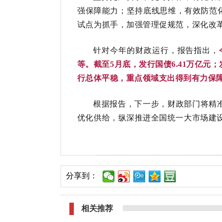
强保障能力；坚持底线思维，有效防范化
试点为抓手，加强管理促规范，深化改
针对今年的财政运行，报告指出，
等。截至5月底，发行国债6.41万亿元
行总体平稳，重点领域支出得到有力保
根据报告，下一步，财政部门将精
优化供给，纵深推进全国统一大市场建
分享到：
相关推荐