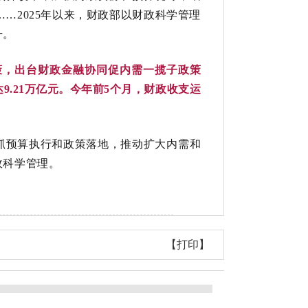
…2025年以来，财政部以财政科学管理
升。
策，出台财政金融协同促内需一揽子政策
9.21万亿元。今年前5个月，财政收支运
抓预算执行和政策落地，推动扩大内需和
政科学管理。
【打印】