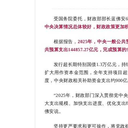
受国务院委托，财政部部长蓝佛安6
中央决算情况总体较好，财政政策更加
根据报告，
2025年，中央一般公共
共预算支出144857.27亿元，完成预算
发行超长期特别国债1.3万亿元，持
扩大用作资本金范围，全年支持项目超过
度，中央财政相关补助资金支出约900亿
“2025年，财政部门深入贯彻党
大支出规模、加快支出进度、优化支出
佛安说。
坚持更严要求和更可操作，将党政