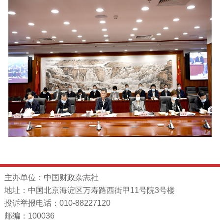
主办单位：中国财政杂志社
地址：中国北京海淀区万寿路西街甲11号院3号楼
投诉举报电话：010-88227120
邮编：100036