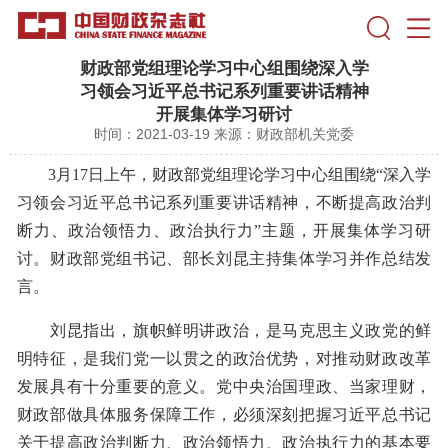
财政部党组理论学习中心组围绕深入学
习领会习近平总书记系列重要讲话精神
开展集体学习研讨
时间：2021-03-19
来源：财政部机关党委
3月17日上午，财政部党组理论学习中心组围绕“深入学
习领会习近平总书记系列重要讲话精神，不断提高政治判
断力、政治领悟力、政治执行力”主题，开展集体学习研
讨。财政部党组书记、部长刘昆主持集体学习并作总结发
言。
刘昆指出，旗帜鲜明讲政治，是马克思主义政党的鲜
明特征，是我们党一以贯之的政治优势，对推动财政改革
发展具有十分重要的意义。党中央治国理政、当家理财，
财政部做具体服务保障工作，必须深刻把握习近平总书记
关于提高政治判断力、政治领悟力、政治执行力的基本要