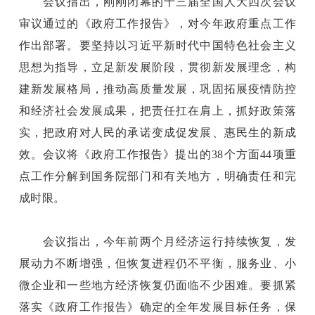
会议指出，刚刚闭幕的十三届全国人大四次会议
审议通过的《政府工作报告》，对今年政府重点工作
作出部署。要坚持以习近平新时代中国特色社会主义
思想为指导，立足新发展阶段，贯彻新发展理念，构
建新发展格局，推动高质量发展，巩固拓展疫情防控
和经济社会发展成果，把责任扛在肩上，抓好政策落
实，把政府对人民的承诺变成促发展、惠民生的新成
效。会议将《政府工作报告》提出的38个方面44项重
点工作分解到国务院部门和有关地方，明确责任和完
成时限。
会议指出，今年前两个月经济运行持续恢复，发
展动力不断增强，但恢复进程仍不平衡，服务业、小
微企业和一些地方经济恢复仍面临不少困难。要抓紧
落实《政府工作报告》确定的全年发展目标任务，保