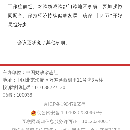
工作往前赶。对跨领域跨部门跨地区事项，要加强协
同配合。保持经济持续健康发展，确保“十四五”开好
局起好步。
会议还研究了其他事项。
主办单位：中国财政杂志社
地址：中国北京海淀区万寿路西街甲11号院3号楼
投诉举报电话：010-88227120
邮编：100036
京ICP备19047955号
京公网安备 11010802030967号
互联网新闻信息服务许可证：10120240014