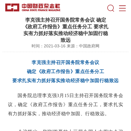
李克强主持召开国务院常务会议 确定
《政府工作报告》重点任务分工 要求扎
实有力抓好落实推动经济稳中加固行稳
致远
时间：2021-03-16
来源：中国政府网
李克强主持召开国务院常务会议
确定《政府工作报告》重点任务分工
要求扎实有力抓好落实推动经济稳中加固行稳致远
国务院总理李克强3月15日主持召开国务院常务会
议，确定《政府工作报告》重点任务分工，要求扎实
有力抓好落实，推动经济稳中加固、行稳致远。