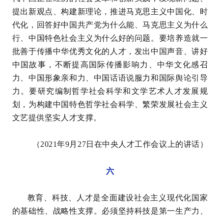
提出新观点、构建新理论，推进马克思主义中国化、时
代化，回答好中国共产党为什么能、马克思主义为什么
行、中国特色社会主义为什么好的问题。要培养造就一
批善于传播中华优秀文化的人才，发出中国声音、讲好
中国故事，不断提高国际传播影响力、中华文化感召
力、中国形象亲和力、中国话语说服力和国际舆论引导
力。要研究编制哲学社会科学和文学艺术人才发展规
划，为构建中国特色哲学社会科学、繁荣发展社会主义
文艺提供坚实人才支撑。
（2021年9月27日在中央人才工作会议上的讲话）
六
教育、科技、人才是全面建设社会主义现代化国家
的基础性、战略性支撑。必须坚持科技是第一生产力、