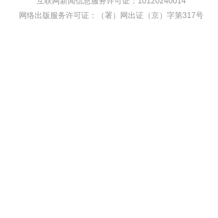
互联网新闻信息服务许可证：10120240014
网络出版服务许可证：（署）网出证（京）字第317号