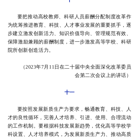
要把推动高校教师、科研人员薪酬分配制度改革作
为统筹推进教育、科技、人才事业发展的重要抓手，逐
步建立激发创新活力、知识价值导向、管理规范有效、
保障激励兼顾的薪酬制度，进一步激发高等学校、科研
院所创新创造活力。
（2023年7月11日在二十届中央全面深化改革委员
会第二次会议上的讲话）
十一
要按照发展新质生产力要求，畅通教育、科技、人
才的良性循环，完善人才培养、引进、使用、合理流动
的工作机制。要根据科技发展新趋势，优化高等学校学
科设置、人才培养模式，为发展新质生产力、推动高质