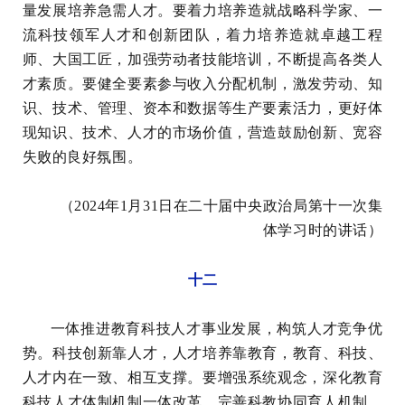
量发展培养急需人才。要着力培养造就战略科学家、一
流科技领军人才和创新团队，着力培养造就卓越工程
师、大国工匠，加强劳动者技能培训，不断提高各类人
才素质。要健全要素参与收入分配机制，激发劳动、知
识、技术、管理、资本和数据等生产要素活力，更好体
现知识、技术、人才的市场价值，营造鼓励创新、宽容
失败的良好氛围。
（2024年1月31日在二十届中央政治局第十一次集
体学习时的讲话）
十二
一体推进教育科技人才事业发展，构筑人才竞争优
势。科技创新靠人才，人才培养靠教育，教育、科技、
人才内在一致、相互支撑。要增强系统观念，深化教育
科技人才体制机制一体改革，完善科教协同育人机制，