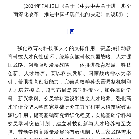
（2024年7月15日《关于〈中共中央关于进一步全
面深化改革、推进中国式现代化的决定〉的说明》）
十四
强化教育对科技和人才的支撑作用。要坚持推动教
育科技人才良性循环，统筹实施科教兴国战略、人才强
国战略、创新驱动发展战略，一体推进教育发展、科技
创新、人才培养。要以科技发展、国家战略需求为牵
引，着眼提高创新能力，完善高校学科设置调整机制和
人才培养模式，超常布局急需学科专业，加强基础学
科、新兴学科、交叉学科建设和拔尖人才培养。强化高
水平研究型大学国家基础研究主力军和重大科技突破策
源地作用，提高基础研究组织化程度，实施基础学科和
交叉学科突破计划，建立科技创新与人才培养相互支
撑、带动学科高质量发展的有效机制，从国家战略需求