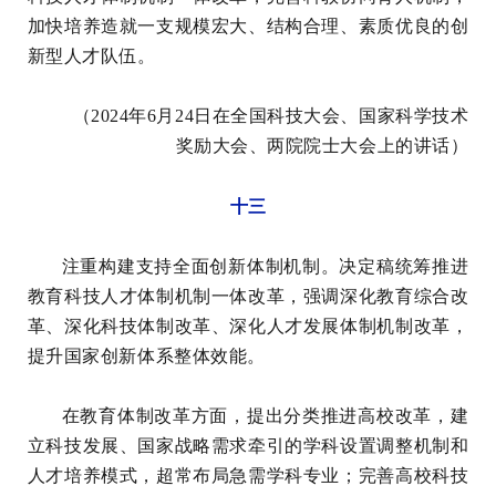
加快培养造就一支规模宏大、结构合理、素质优良的创
新型人才队伍。
（2024年6月24日在全国科技大会、国家科学技术
奖励大会、两院院士大会上的讲话）
十三
注重构建支持全面创新体制机制。决定稿统筹推进
教育科技人才体制机制一体改革，强调深化教育综合改
革、深化科技体制改革、深化人才发展体制机制改革，
提升国家创新体系整体效能。
在教育体制改革方面，提出分类推进高校改革，建
立科技发展、国家战略需求牵引的学科设置调整机制和
人才培养模式，超常布局急需学科专业；完善高校科技