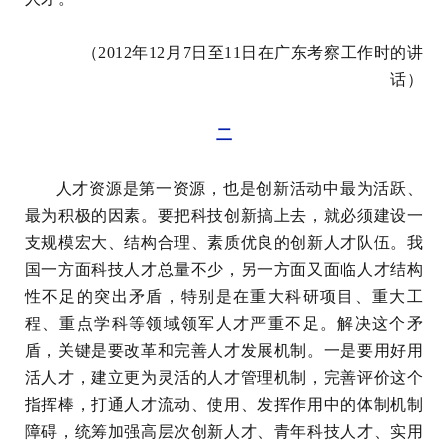
（2012年12月7日至11日在广东考察工作时的讲
话）
二
人才资源是第一资源，也是创新活动中最为活跃、
最为积极的因素。要把科技创新搞上去，就必须建设一
支规模宏大、结构合理、素质优良的创新人才队伍。我
国一方面科技人才总量不少，另一方面又面临人才结构
性不足的突出矛盾，特别是在重大科研项目、重大工
程、重点学科等领域领军人才严重不足。解决这个矛
盾，关键是要改革和完善人才发展机制。一是要用好用
活人才，建立更为灵活的人才管理机制，完善评价这个
指挥棒，打通人才流动、使用、发挥作用中的体制机制
障碍，统筹加强高层次创新人才、青年科技人才、实用