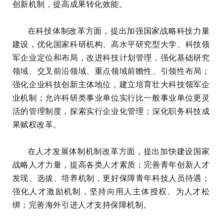
创新机制，提高成果转化效能。
在科技体制改革方面，提出加强国家战略科技力量
建设，优化国家科研机构、高水平研究型大学、科技领
军企业定位和布局，改进科技计划管理，强化基础研究
领域、交叉前沿领域、重点领域前瞻性、引领性布局；
强化企业科技创新主体地位，建立培育壮大科技领军企
业机制；允许科研类事业单位实行比一般事业单位更灵
活的管理制度，探索实行企业化管理；深化职务科技成
果赋权改革。
在人才发展体制机制改革方面，提出加快建设国家
战略人才力量，提高各类人才素质；完善青年创新人才
发现、选拔、培养机制，更好保障青年科技人员待遇；
强化人才激励机制，坚持向用人主体授权、为人才松
绑；完善海外引进人才支持保障机制。