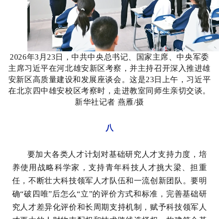
2026年3月23日，中共中央总书记、国家主席、中央军委
主席习近平在河北雄安新区考察，并主持召开深入推进雄
安新区高质量建设和发展座谈会。这是23日上午，习近平
在北京四中雄安校区考察时，走进教室同师生亲切交谈。
新华社记者 燕雁/摄
八
要加大各类人才计划对基础研究人才支持力度，培
养使用战略科学家，支持青年科技人才挑大梁、担重
任，不断壮大科技领军人才队伍和一流创新团队。要明
确“破四唯”后怎么“立”的评价方式和标准，完善基础研
究人才差异化评价和长周期支持机制，赋予科技领军人