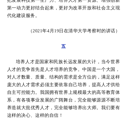
把发展科技第一生产力、培养人才第一资源、增强创新
第一动力更好结合起来，更好为改革开放和社会主义现
代化建设服务。
（2021年4月19日在清华大学考察时的讲话）
五
培养人才是国家和民族长远发展的大计，当今世界
人才的竞争首先是人才培养的竞争。中国是一个大国，
对人才数量、质量、结构的需求是全方位的，满足这样
庞大的人才需求必须主要依靠自己培养，提高人才供给
自主可控能力。我国拥有世界上规模最大的高等教育体
系，有各项事业发展的广阔舞台，完全能够源源不断培
养造就大批优秀人才，完全能够培养出大师。我们要有
这样的决心、这样的自信！