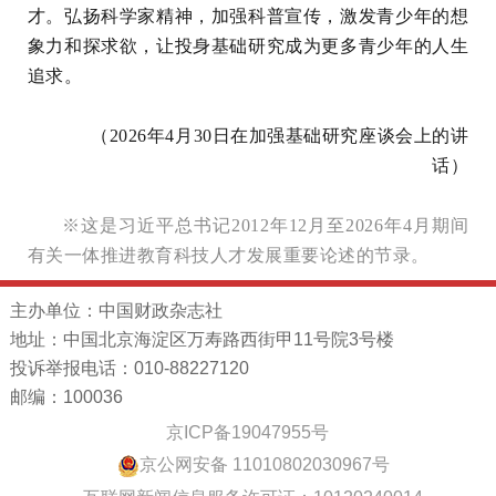
才。弘扬科学家精神，加强科普宣传，激发青少年的想
象力和探求欲，让投身基础研究成为更多青少年的人生
追求。
（2026年4月30日在加强基础研究座谈会上的讲
话）
※这是习近平总书记2012年12月至2026年4月期间
有关一体推进教育科技人才发展重要论述的节录。
主办单位：中国财政杂志社
地址：中国北京海淀区万寿路西街甲11号院3号楼
投诉举报电话：010-88227120
邮编：100036
京ICP备19047955号
京公网安备 11010802030967号