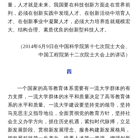
量，人才就是未来。我国要在科技创新方面走在世界前
列，必须在创新实践中发现人才、在创新活动中培育人
才、在创新事业中凝聚人才，必须大力培养造就规模宏
大、结构合理、素质优良的创新型科技人才。
（2014年6月9日在中国科学院第十七次院士大会、
中国工程院第十二次院士大会上的讲话）
四
一个国家的高等教育体系需要有一流大学群体的有
力支撑，一流大学群体的水平和质量决定了高等教育体
系的水平和质量。一流大学建设要坚持党的领导，坚持
马克思主义指导地位，全面贯彻党的教育方针，坚持社
会主义办学方向，抓住历史机遇，紧扣时代脉搏，立足
新发展阶段、贯彻新发展理念、服务构建新发展格局，