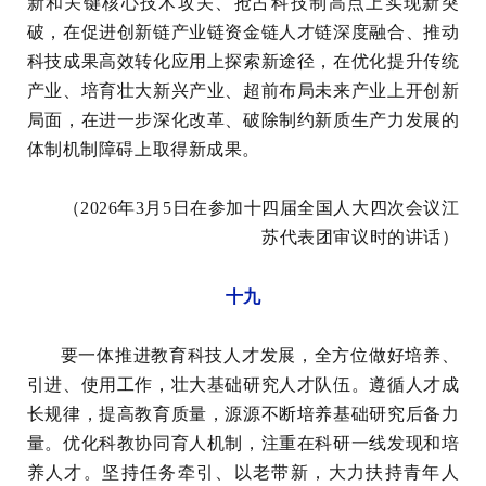
新和关键核心技术攻关、抢占科技制高点上实现新突
破，在促进创新链产业链资金链人才链深度融合、推动
科技成果高效转化应用上探索新途径，在优化提升传统
产业、培育壮大新兴产业、超前布局未来产业上开创新
局面，在进一步深化改革、破除制约新质生产力发展的
体制机制障碍上取得新成果。
（2026年3月5日在参加十四届全国人大四次会议江
苏代表团审议时的讲话）
十九
要一体推进教育科技人才发展，全方位做好培养、
引进、使用工作，壮大基础研究人才队伍。遵循人才成
长规律，提高教育质量，源源不断培养基础研究后备力
量。优化科教协同育人机制，注重在科研一线发现和培
养人才。坚持任务牵引、以老带新，大力扶持青年人