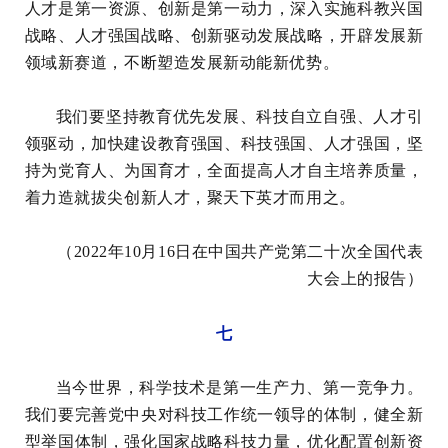
人才是第一资源、创新是第一动力，深入实施科教兴国
战略、人才强国战略、创新驱动发展战略，开辟发展新
领域新赛道，不断塑造发展新动能新优势。
我们要坚持教育优先发展、科技自立自强、人才引
领驱动，加快建设教育强国、科技强国、人才强国，坚
持为党育人、为国育才，全面提高人才自主培养质量，
着力造就拔尖创新人才，聚天下英才而用之。
（2022年10月16日在中国共产党第二十次全国代表
大会上的报告）
七
当今世界，科学技术是第一生产力、第一竞争力。
我们要完善党中央对科技工作统一领导的体制，健全新
型举国体制，强化国家战略科技力量，优化配置创新资