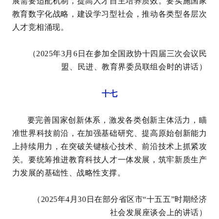
展需要适配机制，提高人才自主培养质效。要实施国家
教育数字化战略，建设学习型社会，推动各类型各层次
人才竞相涌现。
（2025年3月6日在参加全国政协十四届三次会议民
盟、民进、教育界委员联组会时的讲话）
十七
要完善国家创新体系，激发各类创新主体活力，瞄
准世界科技前沿，在加强基础研究、提高原始创新能力
上持续用力，在突破关键核心技术、前沿技术上抓紧攻
关。要统筹推进教育科技人才一体发展，筑牢新质生产
力发展的基础性、战略性支撑。
（2025年4月30日在部分省区市“十五五”时期经济
社会发展座谈会上的讲话）