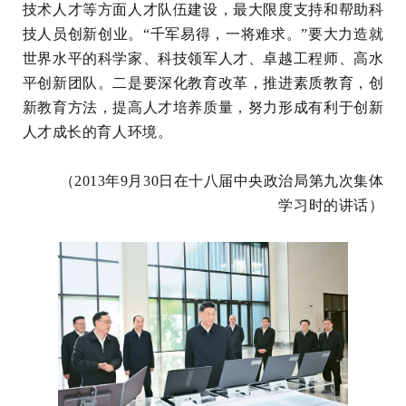
技术人才等方面人才队伍建设，最大限度支持和帮助科
技人员创新创业。“千军易得，一将难求。”要大力造就
世界水平的科学家、科技领军人才、卓越工程师、高水
平创新团队。二是要深化教育改革，推进素质教育，创
新教育方法，提高人才培养质量，努力形成有利于创新
人才成长的育人环境。
（2013年9月30日在十八届中央政治局第九次集体
学习时的讲话）