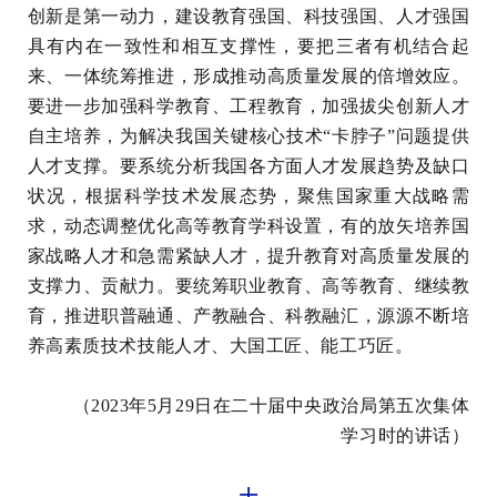
创新是第一动力，建设教育强国、科技强国、人才强国
具有内在一致性和相互支撑性，要把三者有机结合起
来、一体统筹推进，形成推动高质量发展的倍增效应。
要进一步加强科学教育、工程教育，加强拔尖创新人才
自主培养，为解决我国关键核心技术“卡脖子”问题提供
人才支撑。要系统分析我国各方面人才发展趋势及缺口
状况，根据科学技术发展态势，聚焦国家重大战略需
求，动态调整优化高等教育学科设置，有的放矢培养国
家战略人才和急需紧缺人才，提升教育对高质量发展的
支撑力、贡献力。要统筹职业教育、高等教育、继续教
育，推进职普融通、产教融合、科教融汇，源源不断培
养高素质技术技能人才、大国工匠、能工巧匠。
（2023年5月29日在二十届中央政治局第五次集体
学习时的讲话）
十