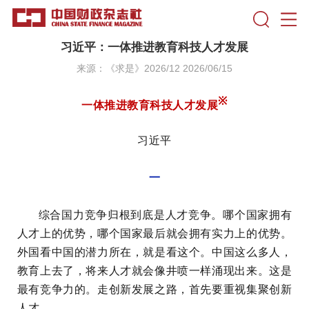
习近平：一体推进教育科技人才发展
来源：《求是》2026/12 2026/06/15
※
一体推进教育科技人才发展
习近平
一
综合国力竞争归根到底是人才竞争。哪个国家拥有
人才上的优势，哪个国家最后就会拥有实力上的优势。
外国看中国的潜力所在，就是看这个。中国这么多人，
教育上去了，将来人才就会像井喷一样涌现出来。这是
最有竞争力的。走创新发展之路，首先要重视集聚创新
人才。