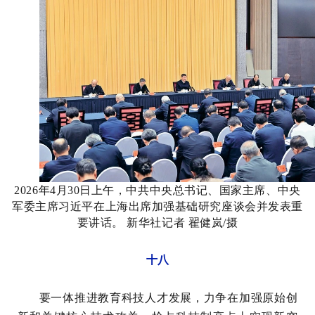
2026年4月30日上午，中共中央总书记、国家主席、中央
军委主席习近平在上海出席加强基础研究座谈会并发表重
要讲话。 新华社记者 翟健岚/摄
十八
要一体推进教育科技人才发展，力争在加强原始创