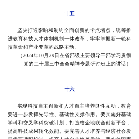
十五
坚决打通影响和制约全面创新的卡点堵点，统筹推
进教育科技人才体制机制一体改革，牢牢掌握新一轮科
技革命和产业变革的战略主动。
（2024年10月29日在省部级主要领导干部学习贯彻
党的二十届三中全会精神专题研讨班上的讲话）
十六
实现科技自主创新和人才自主培养良性互动，教育
要进一步发挥先导性、基础性支撑作用。要实施好基础
学科和交叉学科突破计划，打造校企地联合创新平台，
提高科技成果转化效能。要完善人才培养与经济社会发