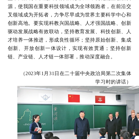
源，使我国在重要科技领域成为全球领跑者，在前沿交
叉领域成为开拓者，力争尽早成为世界主要科学中心和
创新高地。要实现科教兴国战略、人才强国战略、创新
驱动发展战略有效联动，坚持教育发展、科技创新、人
才培养一体推进，形成良性循环；坚持原始创新、集成
创新、开放创新一体设计，实现有效贯通；坚持创新
链、产业链、人才链一体部署，推动深度融合。
（2023年1月31日在二十届中央政治局第二次集体
学习时的讲话）