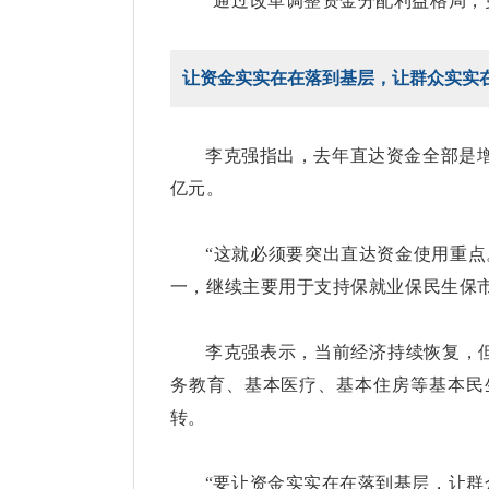
“通过改革调整资金分配利益格局，
让资金实实在在落到基层，让群众实实
李克强指出，去年直达资金全部是增
亿元。
“这就必须要突出直达资金使用重点
一，继续主要用于支持保就业保民生保市
李克强表示，当前经济持续恢复，
务教育、基本医疗、基本住房等基本民
转。
“要让资金实实在在落到基层，让群