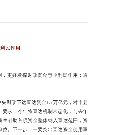
企利民作用
》
制，更好发挥财政资金惠企利民作用；通
央财政下达直达资金1.7万亿元，对市县
》要求，今年将直达机制常态化，与去年
民生补助各项资金整体纳入直达范围，资
用单位。下一步，一要突出直达资金使用重