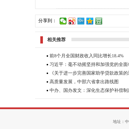
分享到：
相关推荐
前8个月全国财政收入同比增长18.4%
习近平：毫不动摇坚持和加强党的全面
《关于进一步完善国家助学贷款政策的
高质量发展，中部六省拿出路线图
中办、国办发文：深化生态保护补偿制
地址：中