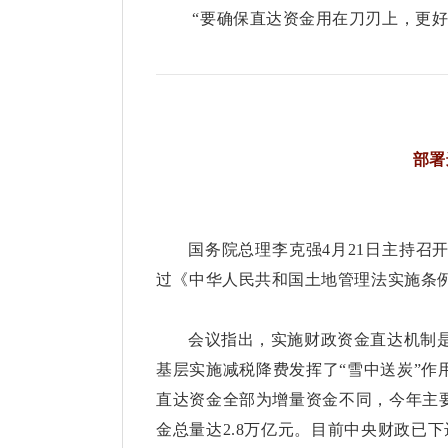
“要确保直达资金用在刀刃上，更好
部署
国务院总理李克强4月21日主持
过《中华人民共和国土地管理法实施条
会议指出，实施财政资金直达机制是
基层实施减税降费发挥了“雪中送炭”
直达资金全部为增量资金不同，今年主
金总量达2.8万亿元。目前中央财政已