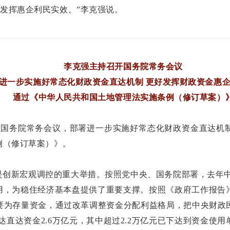
发挥惠企利民实效。”李克强说。
李克强主持召开国务院常务会议
进一步实施好常态化财政资金直达机制 更好发挥财政资金惠
通过《中华人民共和国土地管理法实施条例（修订草案）
召开国务院常务会议，部署进一步实施好常态化财政资金直达机
例（修订草案）》。
创新宏观调控的重大举措。按照党中央、国务院部署，去年中
作用，为稳住经济基本盘提供了重要支撑。按照《政府工作报告
要为存量资金，通过改革调整资金分配利益格局，把中央财政
下达直达资金2.6万亿元，其中超过2.2万亿元已下达到资金使