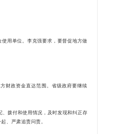
资金使用单位。李克强要求，要督促地方做
地方财政资金直达范围。省级政府要继续
配、拨付和使用情况，及时发现和纠正存
一起、严肃追责问责。