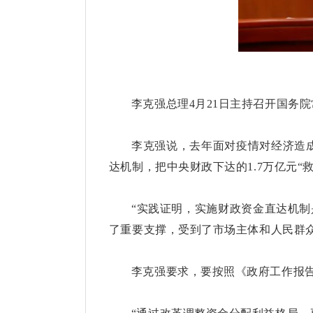
李克强总理4月21日主持召开国务
李克强说，去年面对疫情对经济造
达机制，把中央财政下达的1.7万亿元
“实践证明，实施财政资金直达机制
了重要支撑，受到了市场主体和人民群
李克强要求，要按照《政府工作报