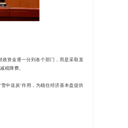
财政资金逐一分到各个部门，而是采取直
的减税降费。
‘雪中送炭’作用，为稳住经济基本盘提供