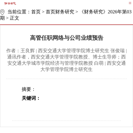
当前位置：
首页
>
首页财务研究
>
《财务研究》2026年第03
期
>
正文
高管任职网络与公司业绩预告
作者：王良辉 | 西安交通大学管理学院博士研究生 张俊瑞 |
通讯作者，西安交通大学管理学院教授、博士生导师；西
安交通大学城市学院经济与管理学院教授 白萌 | 西安交通
大学管理学院博士研究生
摘要：
关键词：