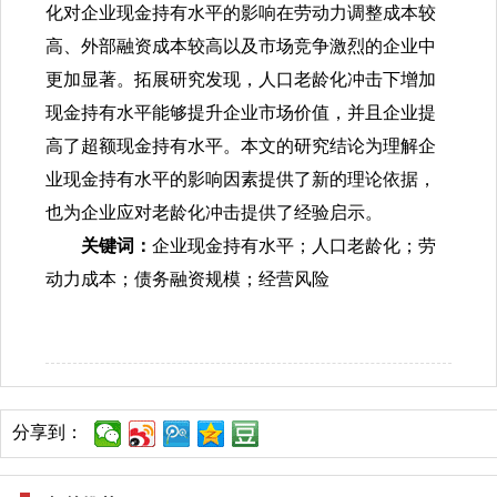
化对企业现金持有水平的影响在劳动力调整成本较
高、外部融资成本较高以及市场竞争激烈的企业中
更加显著。拓展研究发现，人口老龄化冲击下增加
现金持有水平能够提升企业市场价值，并且企业提
高了超额现金持有水平。本文的研究结论为理解企
业现金持有水平的影响因素提供了新的理论依据，
也为企业应对老龄化冲击提供了经验启示。
关键词：
企业现金持有水平；人口老龄化；劳
动力成本；债务融资规模；经营风险
分享到：