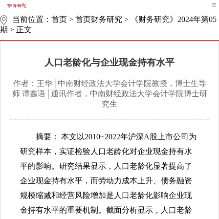
当前位置：
首页
>
首页财务研究
>
《财务研究》2024年第05
期
>
正文
人口老龄化与企业现金持有水平
作者：王华│中南财经政法大学会计学院教授，博士生导
师 谭鑫语│通讯作者，中南财经政法大学会计学院博士研
究生
摘要： 本文以2010~2022年沪深A股上市公司为
研究样本，实证检验人口老龄化对企业现金持有水
平的影响。研究结果显示，人口老龄化显著提高了
企业现金持有水平，而劳动力成本上升、债务融资
规模缩减和经营风险增加是人口老龄化影响企业现
金持有水平的重要机制。截面分析显示，人口老龄