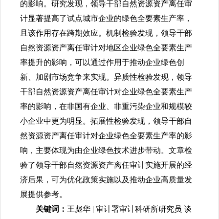
的影响。研究发现，领导干部自然资源资产离任审
计显著提高了试点城市企业的绿色全要素生产率，
且该作用存在跨期效应。机制检验发现，领导干部
自然资源资产离任审计对地区企业绿色全要素生产
率提升的影响，可以通过作用于推动企业绿色创
新、加剧市场竞争来实现。异质性检验发现，领导
干部自然资源资产离任审计对企业绿色全要素生产
率的影响，在非国有企业、非重污染企业和规模较
小企业中更为明显。拓展性检验发现，领导干部自
然资源资产离任审计对企业绿色全要素生产率的影
响，主要体现为由企业绿色技术进步带动。文章检
验了领导干部自然资源资产离任审计实施开展的经
济后果，可为优化政策实施以及推动企业高质量发
展提供参考。
关键词：
王彪华 | 审计署审计科研所研究员 谈