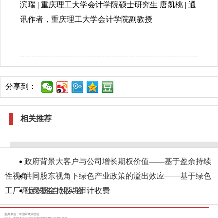
滨瑞 | 重庆理工大学会计学院硕士研究生 唐凯桃 | 通
讯作者，重庆理工大学会计学院副教授
分享到：
相关推荐
政府背景大客户与公司增长期权价值——基于盈余持续
性视角
共同股东视角下绿色产业政策的溢出效应——基于绿色
工厂评定的准自然实验
社保基金持股与审计收费
主办单位：中国财政杂志社