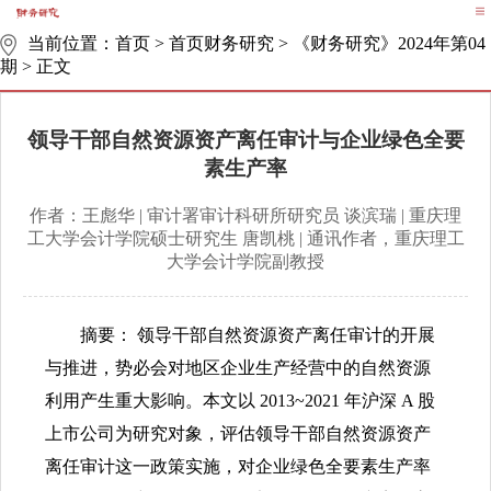
当前位置：
首页
>
首页财务研究
>
《财务研究》2024年第04
期
>
正文
领导干部自然资源资产离任审计与企业绿色全要
素生产率
作者：王彪华 | 审计署审计科研所研究员 谈滨瑞 | 重庆理
工大学会计学院硕士研究生 唐凯桃 | 通讯作者，重庆理工
大学会计学院副教授
摘要： 领导干部自然资源资产离任审计的开展
与推进，势必会对地区企业生产经营中的自然资源
利用产生重大影响。本文以 2013~2021 年沪深 A 股
上市公司为研究对象，评估领导干部自然资源资产
离任审计这一政策实施，对企业绿色全要素生产率