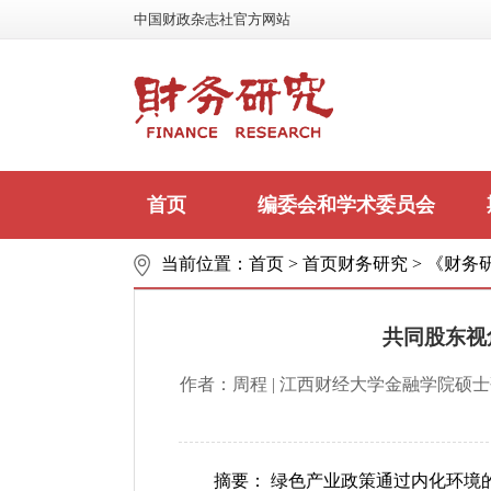
中国财政杂志社官方网站
首页
编委会和学术委员会
当前位置：
首页
>
首页财务研究
>
《财务研
联系我们
共同股东视
作者：周程 | 江西财经大学金融学院硕士
摘要： 绿色产业政策通过内化环境