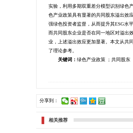
实验，利用多期双重差分模型识别绿色产
色产业政策具有显著的共同股东溢出效
强绿色投资者监督，从而提升其ESG水
而共同股东企业是否在同一地区对溢出
业，上述溢出效应更加显著。本文从共
了理论参考。
关键词：
绿色产业政策 ；共同股东 
分享到：
相关推荐