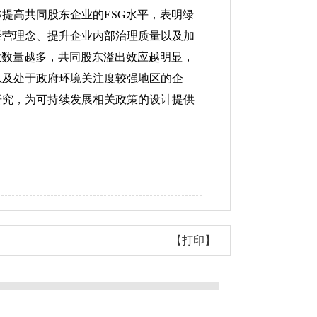
提高共同股东企业的ESG水平，表明绿
经营理念、提升企业内部治理质量以及加
业数量越多，共同股东溢出效应越明显，
以及处于政府环境关注度较强地区的企
研究，为可持续发展相关政策的设计提供
【打印】