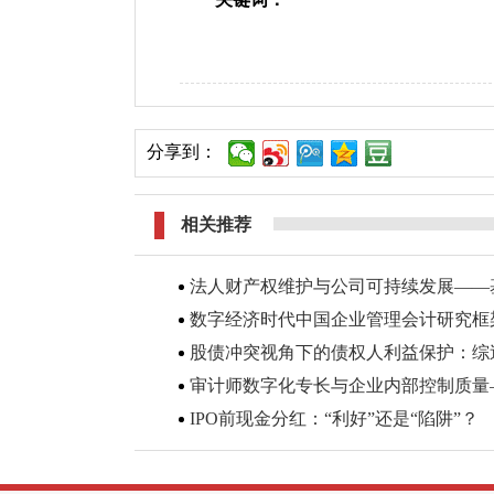
分享到：
相关推荐
法人财产权维护与公司可持续发展——
数字经济时代中国企业管理会计研究框
股债冲突视角下的债权人利益保护：综
审计师数字化专长与企业内部控制质量
IPO前现金分红：“利好”还是“陷阱”？