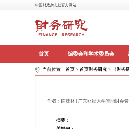
中国财政杂志社官方网站
首页
编委会和学术委员会
当前位置：
首页
>
首页财务研究
>
《财务研
联系我们
作者：陈建林 | 广东财经大学智能财会管
摘要：
关键词：