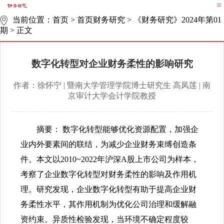
当前位置：
首页
>
首页财务研究
>
《财务研究》2024年第01
期
>
正文
数字化转型对企业财务柔性的影响研究
作者：徐怀宁 | 暨南大学管理学院博士研究生 高凤莲 | 南
京审计大学会计学院教授
摘要： 数字化转型能够优化资源配置，加强企
业内外要素间的联结，为减少企业财务束缚创造条
件。本文以2010~2022年沪深A股上市公司为样本，
考察了企业数字化转型对财务柔性的影响及作用机
理。研究发现，企业数字化转型有助于提高企业财
务柔性水平，其作用机制为优化公司治理和缓解融
资约束。异质性检验发现，当环境不确定程度较