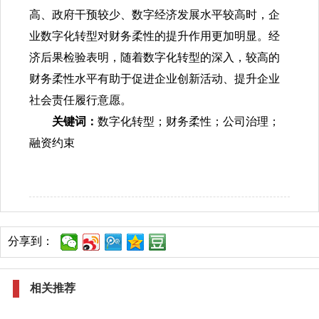
高、政府干预较少、数字经济发展水平较高时，企
业数字化转型对财务柔性的提升作用更加明显。经
济后果检验表明，随着数字化转型的深入，较高的
财务柔性水平有助于促进企业创新活动、提升企业
社会责任履行意愿。
关键词：
数字化转型；财务柔性；公司治理；
融资约束
分享到：
相关推荐