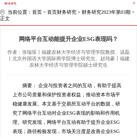
当前位置：
首页
>
首页财务研究
>
财务研究2023年第03期
>
正文
网络平台互动能提升企业ESG表现吗？
作者：张瑞琛丨福建农林大学经济与管理学院教授、温磊
丨北京外国语大学国际商学院博士研究生、赵玮豪丨福建
农林大学经济与管理学院硕士研究生
摘要： 企业与投资者之间的互动，有助于提高
上市公司质量和保护投资者权益，推动资本市场平
稳健康发展。本文基于交易所互动平台的数据，研
究了网络平台互动对企业ESG表现的影响和作用机
理。研究发现，网络平台互动有助于提升企业ESG
表现；路径检验发现，市场关注度是改善企业ESG