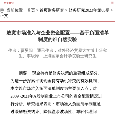
当前位置：
首页
>
首页财务研究
>
财务研究2023年第03期
>
正文
放宽市场准入与企业资金配置——基于负面清单
制度的准自然实验
作者：贾昊阳丨通讯作者，对外经济贸易大学博士研究
生、李峻泽丨上海国家会计学院硕士研究生
摘要： 现金持有是财务决策的重要组成部分。
为进一步探索平衡现金持有动机冲突的有效机制，
本文以市场准入负面清单制度为主要切入点，对
2009~2021年A股制造业上市公司的资金配置情况进
行分析。研究结果表明：市场准入负面清单制度通
过缓解融资约束、降低盈余波动性、减轻代理问