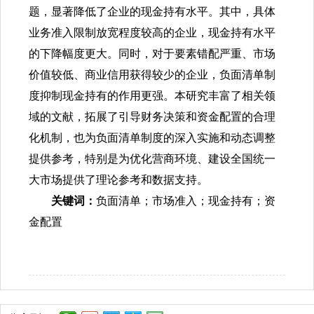
题，显著降低了企业的现金持有水平。其中，具体
业务准入限制放宽程度较高的企业，现金持有水平
的下降幅度更大。同时，对于要素错配严重、市场
价值较低、商业信用获得较少的企业，负面清单制
度抑制现金持有的作用更强。本研究丰富了相关领
域的文献，拓展了引导财务决策和资金配置的合理
化机制，也为负面清单制度的深入实施和动态调整
提供参考，特别是为优化营商环境、建设全国统一
大市场提供了理论参考和数据支持。
关键词：
负面清单；市场准入；现金持有；资
金配置