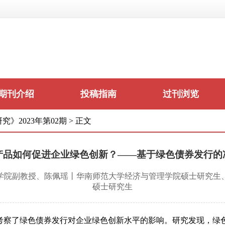
期刊介绍
投稿指南
过刊浏览
究》2023年第02期
>
正文
产品如何促进企业绿色创新？——基于绿色债券发行的
学院副教授、陈佩瑶丨华南师范大学经济与管理学院硕士研究生
硕士研究生
考察了绿色债券发行对企业绿色创新水平的影响。研究发现，绿