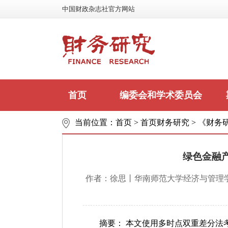
中国财政杂志社官方网站
首页
编委会和学术委员会
当前位置：
首页
>
首页财务研究
>
《财务研
联系我们
绿色金融
作者：徐思丨华南师范大学经济与管理
摘要： 本文使用多时点双重差分法