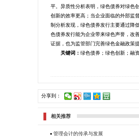
平。异质性分析表明，绿色债券对绿色
创新的效率更高；当企业面临的外部监
制分析发现，绿色债券发行主要通过降
色债券发行能为企业带来绿色声誉，改
证据，也为监管部门完善绿色金融政策
关键词：
绿色债券；绿色创新；融
分享到：
相关推荐
管理会计的传承与发展