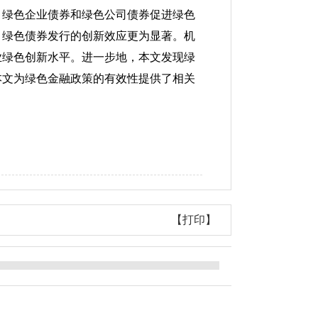
，绿色企业债券和绿色公司债券促进绿色
，绿色债券发行的创新效应更为显著。机
业绿色创新水平。进一步地，本文发现绿
本文为绿色金融政策的有效性提供了相关
【打印】