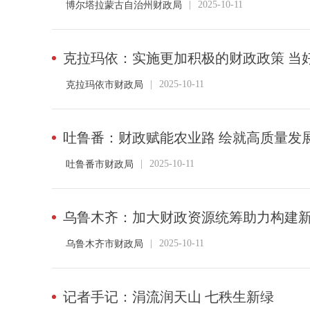
|
2025-10-11
博尔塔拉蒙古自治州财政局
克拉玛依：实施更加积极的财政政策 当
|
2025-10-11
克拉玛依市财政局
吐鲁番：财政赋能农业路 绘就高质量发
|
2025-10-11
吐鲁番市财政局
乌鲁木齐：加大财政资源统筹助力构建
|
2025-10-11
乌鲁木齐市财政局
记者手记：涓流润天山 七秩生新绿