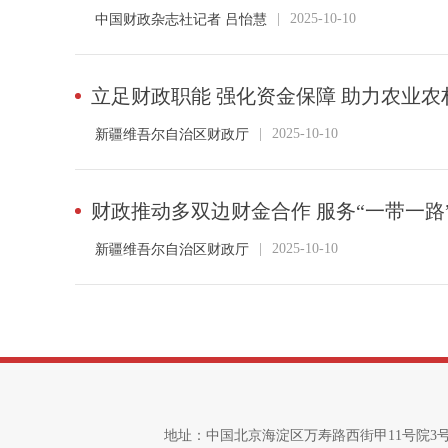
|
2025-10-10
中国财政杂志社记者 吕怡慧
立足财政职能 强化资金保障 助力农业
|
2025-10-10
新疆维吾尔自治区财政厅
财政推动多双边财金合作 服务“一带一路
|
2025-10-10
新疆维吾尔自治区财政厅
地址：中国北京海淀区万寿路西街甲11号院3号楼 邮