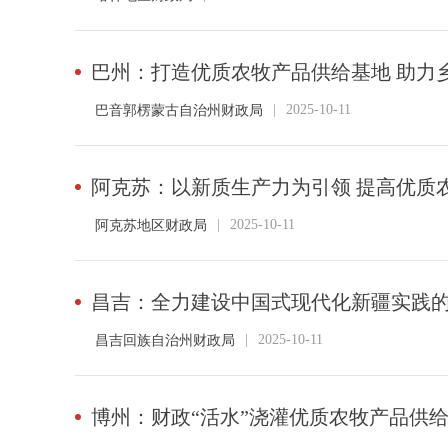
巴州：打造优质农牧产品供给基地 助力
|
2025-10-11
巴音郭楞蒙古自治州财政局
阿克苏：以新质生产力为引领 提高优质
|
2025-10-11
阿克苏地区财政局
昌吉：全力建设中国式现代化新疆实践
|
2025-10-11
昌吉回族自治州财政局
博州：财政“活水”浇灌优质农牧产品供