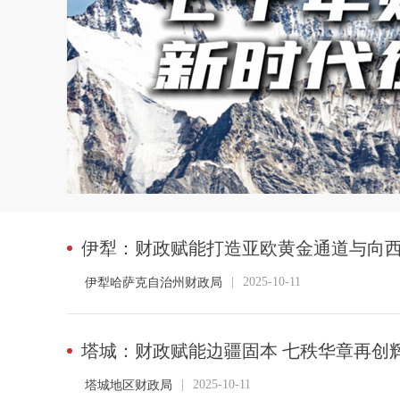
伊犁：财政赋能打造亚欧黄金通道与向
|
2025-10-11
伊犁哈萨克自治州财政局
塔城：财政赋能边疆固本 七秩华章再创
|
2025-10-11
塔城地区财政局