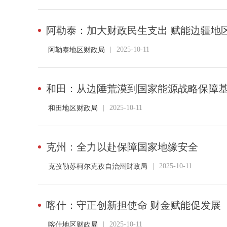
阿勒泰：加大财政民生支出 赋能边疆地
|
2025-10-11
阿勒泰地区财政局
和田：从边陲荒漠到国家能源战略保障
|
2025-10-11
和田地区财政局
克州：全力以赴保障国家地缘安全
|
2025-10-11
克孜勒苏柯尔克孜自治州财政局
喀什：守正创新担使命 财金赋能促发展
|
2025-10-11
喀什地区财政局