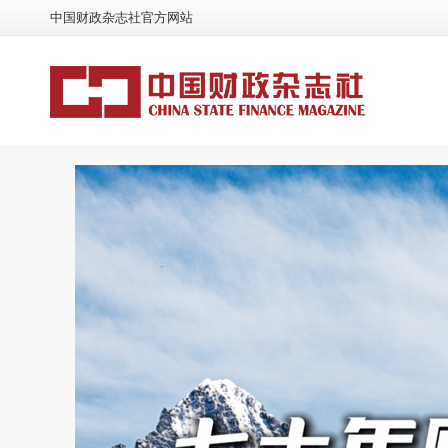
中国财政杂志社官方网站