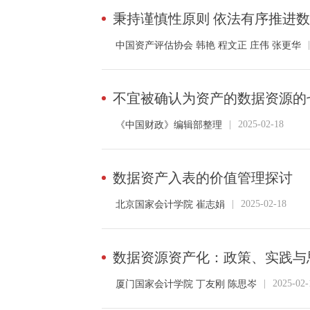
秉持谨慎性原则 依法有序推进
|
中国资产评估协会 韩艳 程文正 庄伟 张更华
不宜被确认为资产的数据资源的
|
2025-02-18
《中国财政》编辑部整理
数据资产入表的价值管理探讨
|
2025-02-18
北京国家会计学院 崔志娟
数据资源资产化：政策、实践与
|
2025-02-
厦门国家会计学院 丁友刚 陈思岑