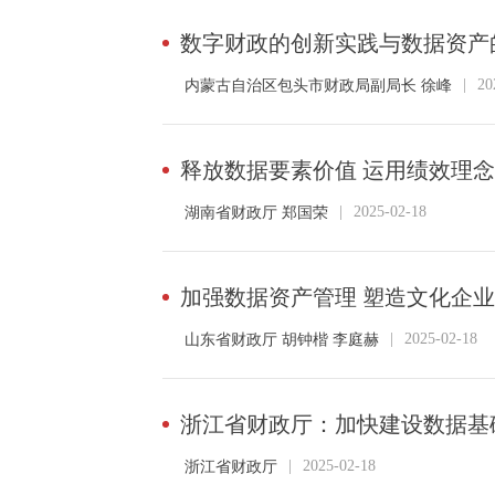
数字财政的创新实践与数据资产
|
20
内蒙古自治区包头市财政局副局长 徐峰
释放数据要素价值 运用绩效理
|
2025-02-18
湖南省财政厅 郑国荣
加强数据资产管理 塑造文化企
|
2025-02-18
山东省财政厅 胡钟楷 李庭赫
浙江省财政厅：加快建设数据基
|
2025-02-18
​浙江省财政厅