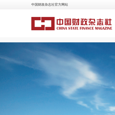
中国财政杂志社官方网站