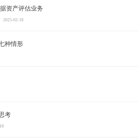
数据资产评估业务
2025-02-18
七种情形
思考
18