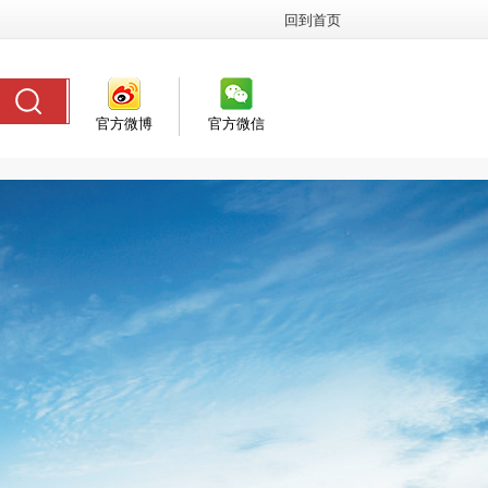
回到首页
官方微博
官方微信