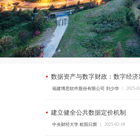
数据资产与数字财政：数字经济
|
2025-0
福建博思软件股份有限公司 刘少华
建立健全公共数据定价机制
|
2025-02-18
中央财经大学 欧阳日辉