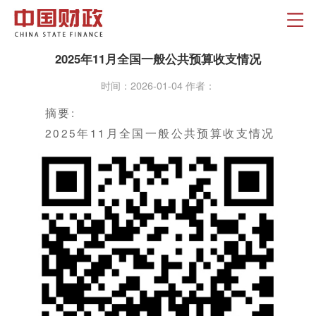
2025年11月全国一般公共预算收支情况
时间：2026-01-04 作者：
摘要:
2025年11月全国一般公共预算收支情况