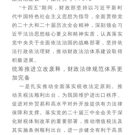
“十四五”期间，财政部坚持以习近平新时
代中国特色社会主义思想为指导，全面贯彻党
的二十大和二十届历次全会精神，深刻领会习
近平法治思想核心要义和精神实质，认真落实
党中央关于全面依法治国的战略部署，坚持依
法行政依法理财，推动财政法治体系建设取得
积极进展。
统筹推进立改废释，财政法律规范体系更
加完备
一是扎实推动全面落实税收法定原则。推
动关税法顺利出台，为我国维护进出口秩序、
促进对外贸易和高水平对外开放提供有力法律
保障和支撑。落实党的二十届三中全会关于深
化财税体制改革的重要部署，推动增值税法及
其实施条例顺利出台，进一步健全有利于高质