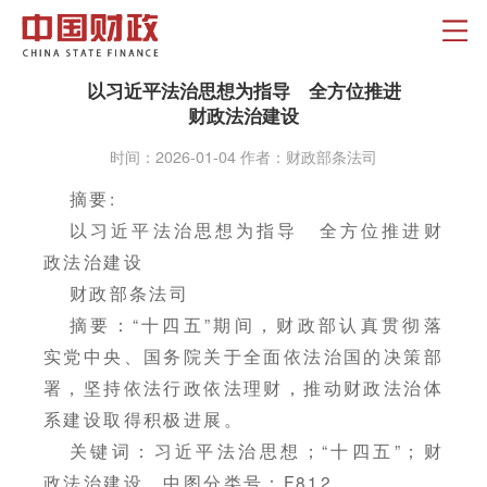
以习近平法治思想为指导 全方位推进
财政法治建设
时间：2026-01-04 作者：财政部条法司
摘要:
以习近平法治思想为指导 全方位推进财
政法治建设
财政部条法司
摘要：“十四五”期间，财政部认真贯彻落
实党中央、国务院关于全面依法治国的决策部
署，坚持依法行政依法理财，推动财政法治体
系建设取得积极进展。
关键词：习近平法治思想；“十四五”；财
政法治建设 中图分类号：F812