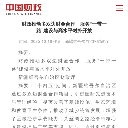
财政推动多双边财金合作 服务“一带一
路”建设与高水平对外开放
时间：2025-10-16 作者：新疆维吾尔自治区财政厅
摘要:
财政推动多双边财金合作 服务“一带一
路”建设与高水平对外开放
新疆维吾尔自治区财政厅
摘要：“十四五”期间，新疆维吾尔自治区
通过多双边财金合作项目，引进国际先进技术
与管理经验，显著改善了基础设施、生态环境
和教育卫生条件，推动了城乡统筹发展，增强
了区域经济承载能力，为丝绸之路经济带核心
区建设提供了坚实支撑。同时，通过引资与引