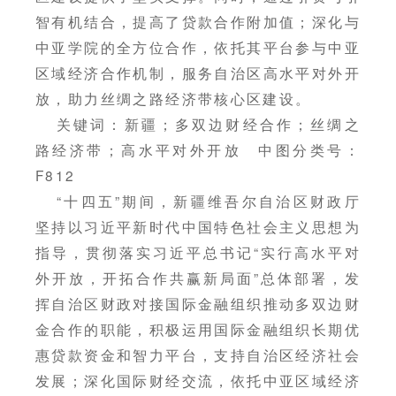
智有机结合，提高了贷款合作附加值；深化与
中亚学院的全方位合作，依托其平台参与中亚
区域经济合作机制，服务自治区高水平对外开
放，助力丝绸之路经济带核心区建设。
关键词：新疆；多双边财经合作；丝绸之
路经济带；高水平对外开放 中图分类号：
F812
“十四五”期间，新疆维吾尔自治区财政厅
坚持以习近平新时代中国特色社会主义思想为
指导，贯彻落实习近平总书记“实行高水平对
外开放，开拓合作共赢新局面”总体部署，发
挥自治区财政对接国际金融组织推动多双边财
金合作的职能，积极运用国际金融组织长期优
惠贷款资金和智力平台，支持自治区经济社会
发展；深化国际财经交流，依托中亚区域经济