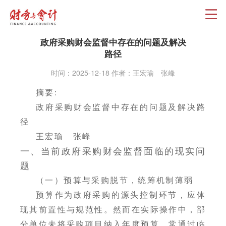
政府采购财会监督中存在的问题及解决
路径
时间：2025-12-18 作者：王宏瑜 张峰
摘要:
政府采购财会监督中存在的问题及解决路
径
王宏瑜 张峰
一、当前政府采购财会监督面临的现实问
题
（一）预算与采购脱节，统筹机制薄弱
预算作为政府采购的源头控制环节，应体
现其前置性与规范性。然而在实际操作中，部
分单位未将采购项目纳入年度预算，常通过临