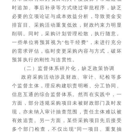
时追加、事后补录等方式绕过审批程序，缺乏
必要的立项论证与成本效益分析，导致资金安
排盲目、采购活动重复低效，财政约束力明显
削弱。同时，采购计划管理松散，执行随意。
一些单位将预算视为“包干经费”，未进行充分
的需求评估，临时变更采购内容与方式，破坏
预算执行的刚性与连贯性。
（二）监督体系碎片化，缺乏政策协调
政府采购活动涉及财政、审计、纪检等多
个监督主体，理应构建职责明晰、分工协同、
信息互通的综合监督体系。然而在实践中，一
方面，部分违规采购项目未被财政部门及时发
现，亦未纳入审计抽查范围，责任主体难以被
有效追责。另一方面，某些采购项目先后接受
多个部门检查，不仅出现“同一项目、重复抽