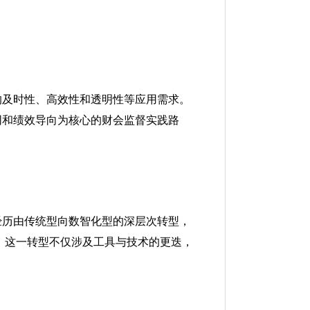
的及时性、高效性和透明性等应用需求。
同和绩效导向为核心的财会监督实践路
经历由传统型向数智化型的深层次转型，
转变，这一转型不仅涉及工具与技术的更迭，