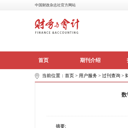
中国财政杂志社官方网站
首页
期刊介绍
当前位置：
首页
>
用户服务
>
过刊查询
>
数
摘要: