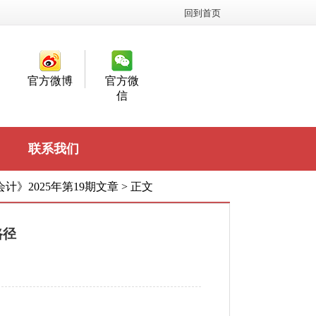
回到首页
官方微博
官方微
信
联系我们
计》2025年第19期文章
>
正文
路径