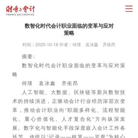
数智化时代会计职业面临的变革与应对
策略
时间：2025-10-18 作者：何瑛 袁冰鑫 齐依昂
摘要:
数智化时代会计职业面临的变革与应对策
略
何瑛 袁冰鑫 齐依昂
人工智能、大数据、区块链等新兴数智技
术的持续演进，正驱动会计行业经历深层次变
革，推动会计职业向“职能多样化、流程智能
化、重心价值化、人才复合化”方向纵深发
展。数字化与智能化手段深度嵌入会计工作各
环节，传统以“记录——核算——监督”为核心