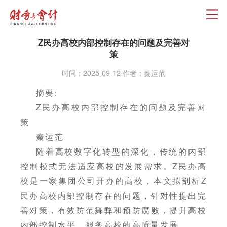
Z民办高校内部控制存在的问题及完善对
策
时间：2025-09-12 作者：秦运范
摘要:
Z民办高校内部控制存在的问题及完善对
策
秦运范
随着高校数字化转型的深化，传统的内部
控制模式无法适应高校的发展需求。Z民办高
校是一家集团公司开办的高校，本文拟剖析Z
民办高校内部控制存在的问题，针对性提出完
善对策，有效防范舞弊和预防腐败，提升高校
内部控制水平、服务高校的高质量发展。