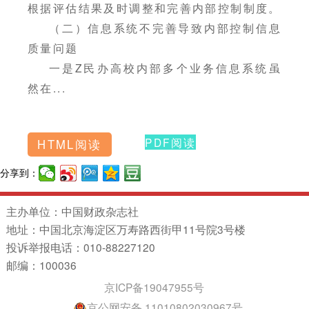
根据评估结果及时调整和完善内部控制制度。
（二）信息系统不完善导致内部控制信息
质量问题
一是Z民办高校内部多个业务信息系统虽
然在...
PDF阅读
HTML阅读
分享到：
主办单位：中国财政杂志社
地址：中国北京海淀区万寿路西街甲11号院3号楼
投诉举报电话：010-88227120
邮编：100036
京ICP备19047955号
京公网安备 11010802030967号