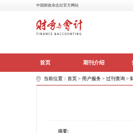
中国财政杂志社官方网站
首页
期刊介绍
当前位置：
首页
>
用户服务
>
过刊查询
>
摘要: