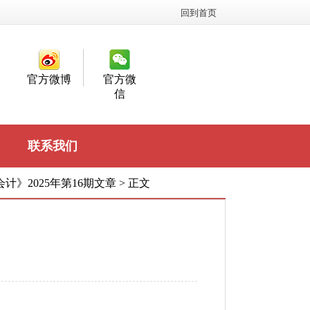
回到首页
官方微博
官方微
信
联系我们
计》2025年第16期文章
>
正文