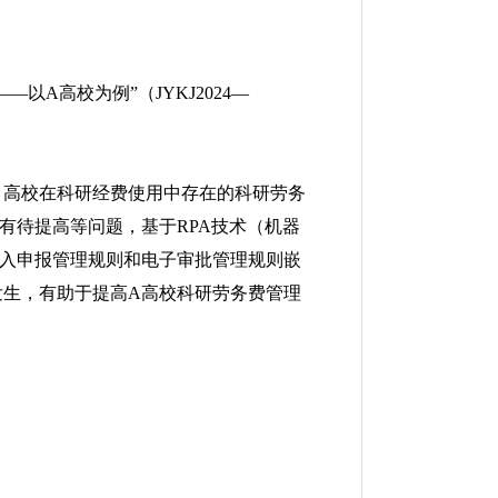
A高校为例”（JYKJ2024—
，高校在科研经费使用中存在的科研劳务
有待提高等问题，基于RPA技术（机器
收入申报管理规则和电子审批管理规则嵌
发生，有助于提高A高校科研劳务费管理