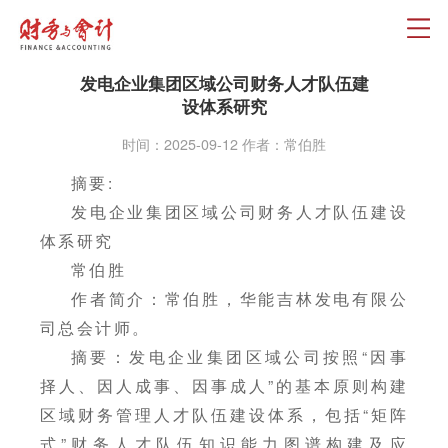
发电企业集团区域公司财务人才队伍建
设体系研究
时间：2025-09-12 作者：常伯胜
摘要:
发电企业集团区域公司财务人才队伍建设
体系研究
常伯胜
作者简介：常伯胜，华能吉林发电有限公
司总会计师。
摘要：发电企业集团区域公司按照“因事
择人、因人成事、因事成人”的基本原则构建
区域财务管理人才队伍建设体系，包括“矩阵
式”财务人才队伍知识能力图谱构建及应