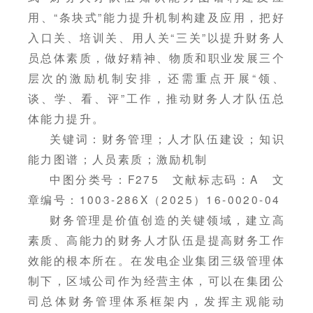
用、“条块式”能力提升机制构建及应用，把好
入口关、培训关、用人关“三关”以提升财务人
员总体素质，做好精神、物质和职业发展三个
层次的激励机制安排，还需重点开展“领、
谈、学、看、评”工作，推动财务人才队伍总
体能力提升。
关键词：财务管理；人才队伍建设；知识
能力图谱；人员素质；激励机制
中图分类号：F275 文献标志码：A 文
章编号：1003-286X（2025）16-0020-04
财务管理是价值创造的关键领域，建立高
素质、高能力的财务人才队伍是提高财务工作
效能的根本所在。在发电企业集团三级管理体
制下，区域公司作为经营主体，可以在集团公
司总体财务管理体系框架内，发挥主观能动