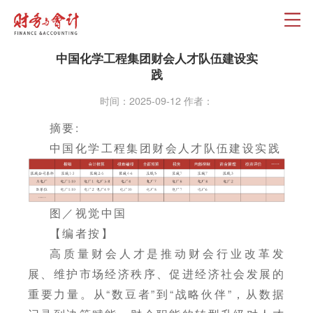
中国化学工程集团财会人才队伍建设实
践
时间：2025-09-12 作者：
摘要:
中国化学工程集团财会人才队伍建设实践
图／视觉中国
【编者按】
高质量财会人才是推动财会行业改革发
展、维护市场经济秩序、促进经济社会发展的
重要力量。从“数豆者”到“战略伙伴”，从数据