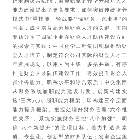
记录到决策赋能，财会职能的转型升级对人才
能力建设提出了更高要求，如何突破传统培养
模式中“重技能、轻战略”“懂财务、疏业务”的
困境，成为培育高素质财会人才的关键。本期
专题分享了四家企业在财会人才队伍建设方面
的探索与实践：中国化学工程集团积极推动财
会人才培养，制定符合公司实际的财会人才三
年发展规划，以用人为主线，多措并举，有序
推进财会人才队伍建设工作，有效提升财会人
员业务能力、职称水平和综合素质；中交集团
从财务系统履职能力建设出发，创新构建实
施“三六八八”履职能力框架，即构建三个层面
能力提升框架、把握处理好财务管理“六个维
度关系”、系统实施财务管控“八个加强”、明
确“八个新提升”的管理目标，着力打造高素
质、专业化、创新型的财务队伍；发电企业集