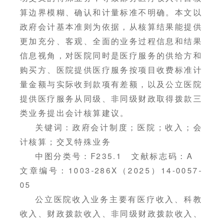
算边界模糊、确认和计量标准不明确。本文以
政府会计基本准则为依据，从核算结果能提供
更加充分、客观、全面的业务过程信息和结果
信息视角，对医院同时是医疗服务的供给方和
购买方、医院提供医疗服务按项目收费标准计
量金额与实际收到款项有差额，以及公立医院
提供医疗服务从同级、非同级财政取得拨款三
类业务提出会计核算建议。
关键词：政府会计制度；医院；收入；会
计核算；交叉特殊业务
中图分类号：F235.1 文献标志码：A
文章编号：1003-286X（2025）14-0057-
05
公立医院收入业务主要有医疗收入、科教
收入、财政拨款收入、非同级财政拨款收入、