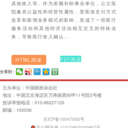
其他收入等。作为差额补助事业单位，公立医
院兼具公益性和经营性属性，受医保支付方式
改革和新增业务模式的影响，形成了一些医疗
服务活动和其他经济活动相互交叉的特殊业
务，导致医疗收入确认...
PDF阅读
HTML阅读
分享到：
主办单位：中国财政杂志社
地址：中国北京海淀区万寿路西街甲11号院3号楼
投诉举报电话：010-88227120
邮编：100036
京ICP备19047955号
京公网安备 11010802030967号