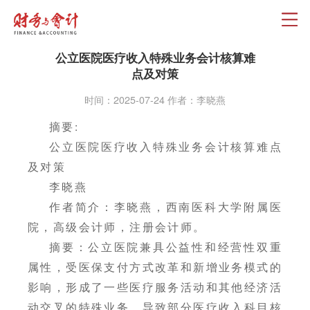
公立医院医疗收入特殊业务会计核算难
点及对策
时间：2025-07-24 作者：李晓燕
摘要:
公立医院医疗收入特殊业务会计核算难点
及对策
李晓燕
作者简介：李晓燕，西南医科大学附属医
院，高级会计师，注册会计师。
摘要：公立医院兼具公益性和经营性双重
属性，受医保支付方式改革和新增业务模式的
影响，形成了一些医疗服务活动和其他经济活
动交叉的特殊业务，导致部分医疗收入科目核