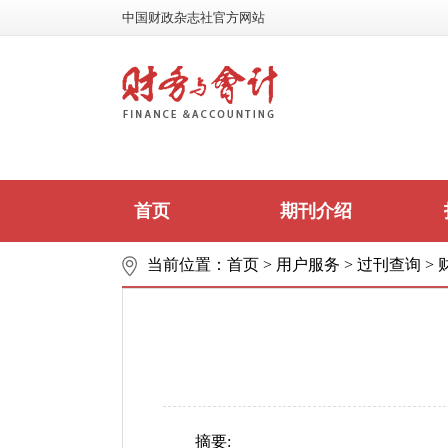
中国财政杂志社官方网站
首页
期刊介绍
当前位置：
首页
>
用户服务
>
过刊查询
>
摘要: