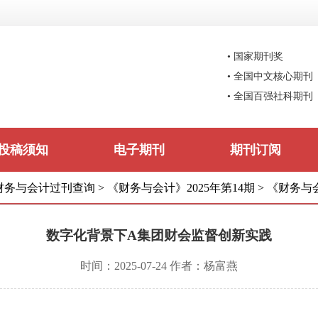
• 国家期刊奖
• 全国中文核心期刊
• 全国百强社科期刊
投稿须知
电子期刊
期刊订阅
财务与会计过刊查询
>
《财务与会计》2025年第14期
>
《财务与会
数字化背景下A集团财会监督创新实践
时间：2025-07-24 作者：杨富燕