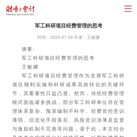
军工科研项目经费管理的思考
时间：2025-07-09 作者：王敏娜
摘要:
军工科研项目经费管理的思考
王敏娜
军工科研项目经费管理作为支撑军工科研
项目顺利实施和科研成果高效转化的关键环
节，其重要性日益凸显。然而，传统经费管理
模式面临诸多挑战，部分军工科研单位存在管
理体系复杂、预算编制不科学、经费管控意识
薄弱、信息化手段落后、风险意识淡薄及监督
与激励机制不完善等问题，基于此，本文结合