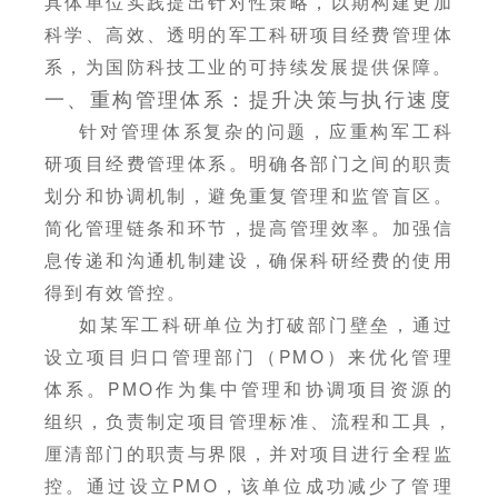
具体单位实践提出针对性策略，以期构建更加
科学、高效、透明的军工科研项目经费管理体
系，为国防科技工业的可持续发展提供保障。
一、重构管理体系：提升决策与执行速度
针对管理体系复杂的问题，应重构军工科
研项目经费管理体系。明确各部门之间的职责
划分和协调机制，避免重复管理和监管盲区。
简化管理链条和环节，提高管理效率。加强信
息传递和沟通机制建设，确保科研经费的使用
得到有效管控。
如某军工科研单位为打破部门壁垒，通过
设立项目归口管理部门（PMO）来优化管理
体系。PMO作为集中管理和协调项目资源的
组织，负责制定项目管理标准、流程和工具，
厘清部门的职责与界限，并对项目进行全程监
控。通过设立PMO，该单位成功减少了管理