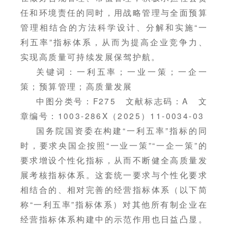
任和环境责任的同时，用战略管理与全面预算
管理相结合的方法科学设计、分解和实施“一
利五率”指标体系，从而为提高企业竞争力、
实现高质量可持续发展保驾护航。
关键词：一利五率；一业一策；一企一
策；预算管理；高质量发展
中图分类号：F275 文献标志码：A 文
章编号：1003-286X（2025）11-0034-03
国务院国资委在构建“一利五率”指标的同
时，要求央国企按照“一业一策”“一企一策”的
要求增设个性化指标，从而不断健全高质量发
展考核指标体系。这套统一要求与个性化要求
相结合的、相对完善的经营指标体系（以下简
称“一利五率”指标体系）对其他所有制企业在
经营指标体系构建中的示范作用也日益凸显。