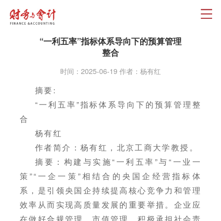
“一利五率”指标体系导向下的预算管理
整合
时间：2025-06-19 作者：杨有红
摘要:
“一利五率”指标体系导向下的预算管理整
合
杨有红
作者简介：杨有红，北京工商大学教授。
摘要：构建与实施“一利五率”与“一业一
策”“一企一策”相结合的央国企经营指标体
系，是引领央国企持续提高核心竞争力和管理
效率从而实现高质量发展的重要举措。企业应
在做好合规管理、市值管理，积极承担社会责