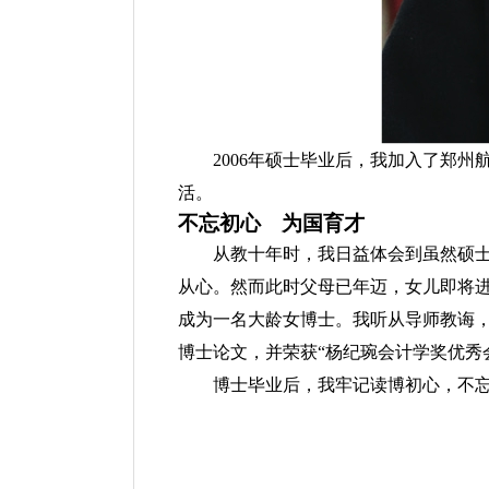
2006年硕士毕业后，我加入了郑
活。
不忘初心 为国育才
从教十年时，我日益体会到虽然硕
从心。然而此时父母已年迈，女儿即将进
成为一名大龄女博士。我听从导师教诲
博士论文，并荣获“杨纪琬会计学奖优秀
博士毕业后，我牢记读博初心，不忘