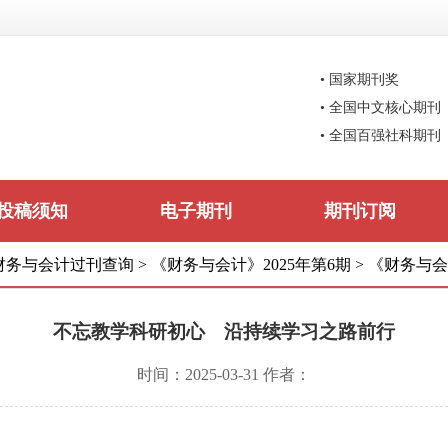
• 国家期刊奖
• 全国中文核心期刊
• 全国百强社科期刊
投稿须知
电子期刊
期刊订阅
财务与会计过刊查询
>
《财务与会计》2025年第6期
>
《财务与会
不忘教学科研初心 沿持续学习之路前行
时间：2025-03-31 作者：