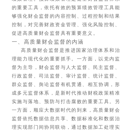
的重要工具，依托有效的预算绩效管理工具能
够强化财会监督的内容控制、过程控制和结果
控制，对完善财政资金管理、强化风险控制、
促进高质量财会监督具有重要意义。
一、高质量财会监督的内涵
高质量财会监督是推进国家治理体系和治
理能力现代化的重要抓手。一方面，以党内监
督为主导，财会监督与人大监督、民主监督、
行政监督、司法监督、审计监督、统计监督、
群众监督、舆论监督有机贯通、相互协调，形
成多元监督体系，是新时代推动财税政策精准
实施与落地、预防与打击腐败的重要工具。另
一方面，顺应大数据时代的到来，高质量财会
监督依托数据信息共享、数据标准化和数据治
理实现部门间协同联动，通过数据加工处理实