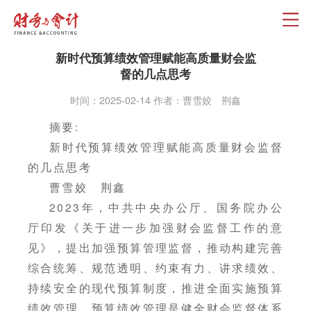
新时代预算绩效管理赋能高质量财会监
督的几点思考
时间：2025-02-14 作者：曹雪姣 荆鑫
摘要:
新时代预算绩效管理赋能高质量财会监督
的几点思考
曹雪姣 荆鑫
2023年，中共中央办公厅、国务院办公
厅印发《关于进一步加强财会监督工作的意
见》，提出加强预算管理监督，推动构建完善
综合统筹、规范透明、约束有力、讲求绩效、
持续安全的现代预算制度，推进全面实施预算
绩效管理。预算绩效管理是健全财会监督体系