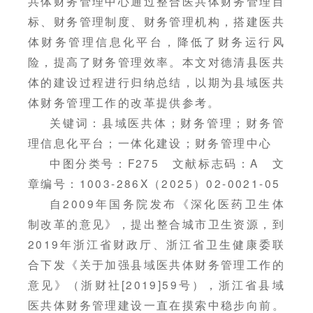
共体财务管理中心通过整合医共体财务管理目
标、财务管理制度、财务管理机构，搭建医共
体财务管理信息化平台，降低了财务运行风
险，提高了财务管理效率。本文对德清县医共
体的建设过程进行归纳总结，以期为县域医共
体财务管理工作的改革提供参考。
关键词：县域医共体；财务管理；财务管
理信息化平台；一体化建设；财务管理中心
中图分类号：F275 文献标志码：A 文
章编号：1003-286X（2025）02-0021-05
自2009年国务院发布《深化医药卫生体
制改革的意见》，提出整合城市卫生资源，到
2019年浙江省财政厅、浙江省卫生健康委联
合下发《关于加强县域医共体财务管理工作的
意见》（浙财社[2019]59号），浙江省县域
医共体财务管理建设一直在摸索中稳步向前。