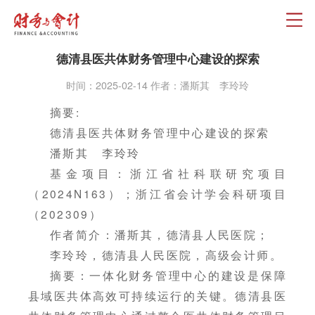
德清县医共体财务管理中心建设的探索
时间：2025-02-14 作者：潘斯其 李玲玲
摘要:
德清县医共体财务管理中心建设的探索
潘斯其 李玲玲
基金项目：浙江省社科联研究项目
（2024N163）；浙江省会计学会科研项目
（202309）
作者简介：潘斯其，德清县人民医院；
李玲玲，德清县人民医院，高级会计师。
摘要：一体化财务管理中心的建设是保障
县域医共体高效可持续运行的关键。德清县医