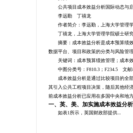
公共项目成本效益分析国际动态与
李远勤 丁禧龙
作者简介：李远勤，上海大学管理
丁禧龙，上海大学管理学院硕士研
摘要：成本效益分析是成本预算绩
数据平台、项目和政策的分类与风险管
关键词：成本预算绩效管理；成本
中图分类号：F810.3；F234.5 文献标
成本效益分析是通过比较项目的全部
其引入公共工程项目决策，随后其他经济
前成本效益分析已应用在多国中央和地
一、英、美、加实施成本效益分析
如表1所示，英国财政部提供...