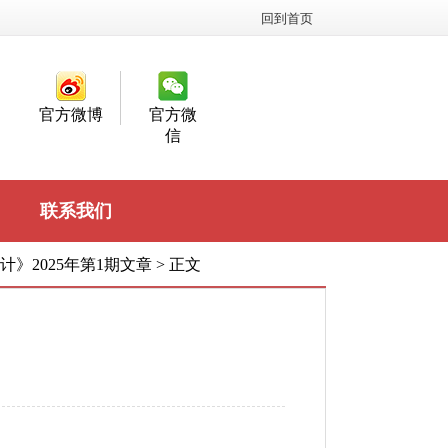
回到首页
官方微博
官方微
信
联系我们
计》2025年第1期文章
>
正文