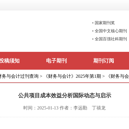
• 国家期刊奖
• 全国中文核心期刊
• 全国百强社科期刊
投稿须知
电子期刊
期刊订阅
财务与会计过刊查询
>
《财务与会计》2025年第1期
>
《财务与会
公共项目成本效益分析国际动态与启示
时间：2025-01-13 作者：李远勤 丁禧龙