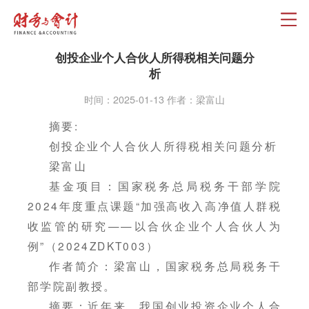
创投企业个人合伙人所得税相关问题分
析
时间：2025-01-13 作者：梁富山
摘要:
创投企业个人合伙人所得税相关问题分析
梁富山
基金项目：国家税务总局税务干部学院
2024年度重点课题“加强高收入高净值人群税
收监管的研究——以合伙企业个人合伙人为
例”（2024ZDKT003）
作者简介：梁富山，国家税务总局税务干
部学院副教授。
摘要：近年来，我国创业投资企业个人合