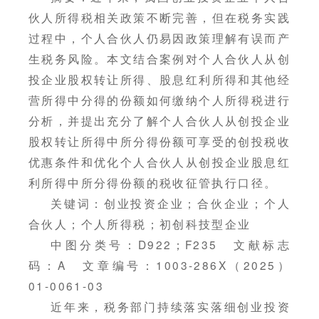
伙人所得税相关政策不断完善，但在税务实践
过程中，个人合伙人仍易因政策理解有误而产
生税务风险。本文结合案例对个人合伙人从创
投企业股权转让所得、股息红利所得和其他经
营所得中分得的份额如何缴纳个人所得税进行
分析，并提出充分了解个人合伙人从创投企业
股权转让所得中所分得份额可享受的创投税收
优惠条件和优化个人合伙人从创投企业股息红
利所得中所分得份额的税收征管执行口径。
关键词：创业投资企业；合伙企业；个人
合伙人；个人所得税；初创科技型企业
中图分类号：D922；F235 文献标志
码：A 文章编号：1003-286X（2025）
01-0061-03
近年来，税务部门持续落实落细创业投资