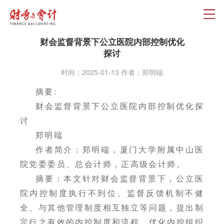
财会监督背景下公立医院内部控制优化
探讨
时间：2025-01-13 作者：郑明端
摘要:
财会监督背景下公立医院内部控制优化探
讨
郑明端
作者简介：郑明端，厦门大学附属中山医
院党委委员、总会计师，正高级会计师。
摘要：本文针对财会监督背景下，公立医
院内控制度执行不到位、监督反馈机制不健
全、与其他管理制度相互独立等问题，提出制
定行之有效的内控制度和流程，优化内控组织