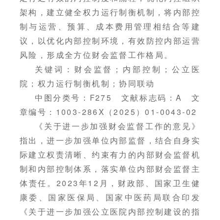
架构，建立健全权力运行制衡机制，将内部控
制与运营、预算、成本费用管理相结合等建
议，以优化内部控制环境，有效防控内部运营
风险，形成全方位财会监督工作格局。
关键词：财会监督；内部控制；公立医
院；权力运行制衡机制；协同联动
中图分类号：F275 文献标志码：A 文
章编号：1003-286X（2025）01-0043-02
《关于进一步加强财会监督工作的意见》
指出，进一步加强单位内部监督，结合自身实
际建立权责清晰、约束有力的内部财会监督机
制和内部控制体系，落实单位内部财会监督主
体责任。2023年12月，财政部、国家卫生健
康委、国家医保局、国家中医药局联合印发
《关于进一步加强公立医院内部控制建设的指