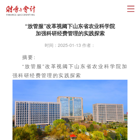
“放管服”改革视阈下山东省农业科学院
加强科研经费管理的实践探索
时间：2025-01-13 作者：
摘要:
“放管服”改革视阈下山东省农业科学院加
强科研经费管理的实践探索