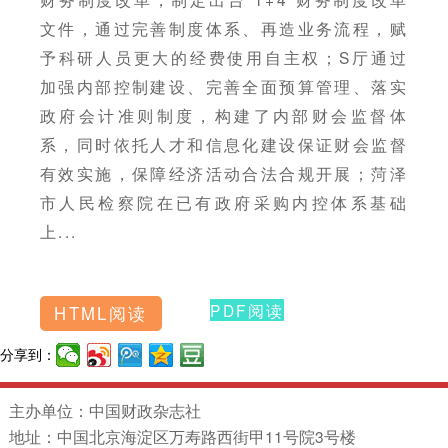
文件，通过完善制度体系、再造业务流程，赋
予科研人员更大的经费使用自主权；S厅通过
加强内部控制建设、完善全面预算管理、落实
政府会计准则制度，构建了内部财会监督体
系，同时依托人才和信息化建设保证财会监督
有效实施，保障经济活动合法合规开展；菏泽
市人民检察院在已有政府采购内控体系基础
上...
PDF阅读
HTML阅读
分享到：
主办单位：中国财政杂志社
地址：中国北京海淀区万寿路西街甲11号院3号楼