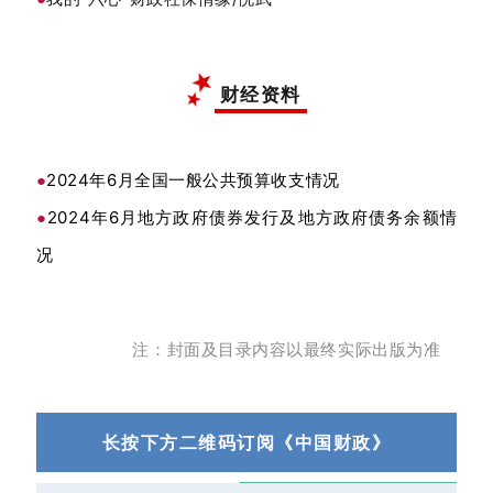
财经资料
2024年6月全国一般公共预算收支情况
●
2024年6月地方政府债券发行及地方政府债务余额情
●
况
注：封面及目录内容以最终实际出版为准
长按下方二维码订阅《中国财政》