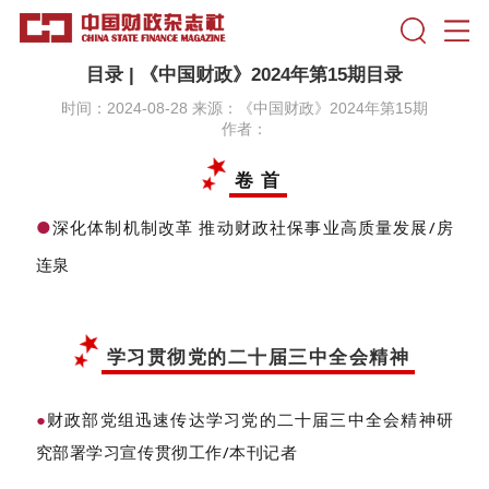
目录 | 《中国财政》2024年第15期目录
时间：2024-08-28 来源：《中国财政》2024年第15期
作者：
卷 首
●
深化体制机制改革 推动财政社保事业高质量发展/房
连泉
学习贯彻党的二十届三中全会精神
财政部党组迅速传达学习党的二十届三中全会精神研
●
究部署学习宣传贯彻工作/本刊记者