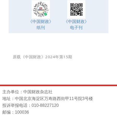
《中国财政》
《中国财政》
电子刊
纸刊
原载《中国财政》2024年第15期
主办单位：中国财政杂志社
地址：中国北京海淀区万寿路西街甲11号院3号楼
投诉举报电话：010-88227120
邮编：100036