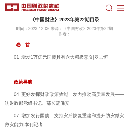
《中国财政》2023年第22期目录
时间：2023-12-06 来源：《中国财政》2023年第22期
作者：
卷 首
01 增发1万亿元国债具有六大积极意义|罗志恒
政策导航
04 更好发挥财政政策效能 发力推动高质量发展
——
访财政部党组书记、部长蓝佛安
07 增加发行国债 支持灾后恢复重建和提升防灾减灾
救灾能力
|本刊记者