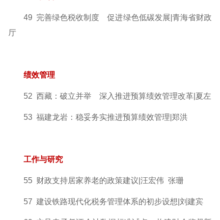
49 完善绿色税收制度 促进绿色低碳发展|青海省财政
厅
绩效管理
52 西藏：破立并举 深入推进预算绩效管理改革|夏左
53 福建龙岩：稳妥务实推进预算绩效管理|郑洪
工作与研究
55 财政支持居家养老的政策建议|汪宏伟 张珊
57 建设铁路现代化税务管理体系的初步设想|刘建宾