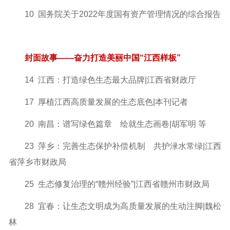
10 国务院关于2022年度国有资产管理情况的综合报告
封面故事——奋力打造美丽中国“江西样板”
14 江西：打造绿色生态最大品牌|江西省财政厅
17 厚植江西高质量发展的生态底色|本刊记者
20 南昌：谱写绿色篇章 绘就生态画卷|胡军明 等
23 萍乡：完善生态保护补偿机制 共护渌水常绿
|江西
省萍乡市财政局
25 生态修复治理的“赣州经验”|江西省赣州市财政局
28 宜春：让生态文明成为高质量发展的生动注脚|魏松
林