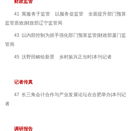
财政监管
41 寓服务于监管 以服务促监管 全面提升部门预算
监管质效
|财政部辽宁监管局
43 以内部控制为抓手强化部门预算监管|财政部厦门监
管局
45 沃野田畴绘新景 乡村振兴正当时|本刊记者
记者传真
47 长三角会计合作与产业发展论坛在合肥举办|本刊记
者
调研报告