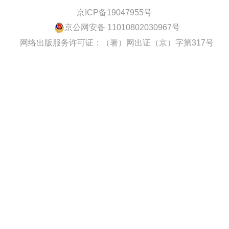
京ICP备19047955号
京公网安备 11010802030967号
网络出版服务许可证：（署）网出证（京）字第317号