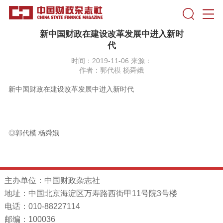
新中国财政在建设改革发展中进入新时
代
时间：2019-11-06 来源：
作者：郭代模 杨舜娥
新中国财政在建设改革发展中进入新时代
◎郭代模
杨舜娥
主办单位：中国财政杂志社
地址：中国北京海淀区万寿路西街甲11号院3号楼
电话：010-88227114
邮编：100036